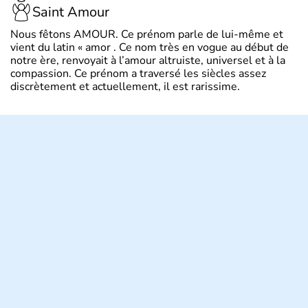
Saint Amour
Nous fêtons AMOUR. Ce prénom parle de lui-même et
vient du latin « amor . Ce nom très en vogue au début de
notre ère, renvoyait à l’amour altruiste, universel et à la
compassion. Ce prénom a traversé les siècles assez
discrètement et actuellement, il est rarissime.