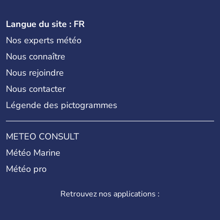
Langue du site : FR
Nos experts météo
Nous connaître
Nous rejoindre
Nous contacter
Légende des pictogrammes
METEO CONSULT
Météo Marine
Météo pro
Retrouvez nos applications :