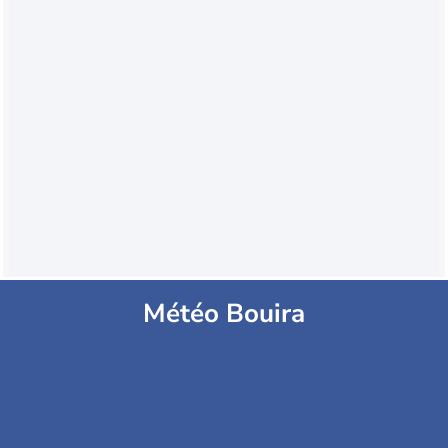
Météo Bouira