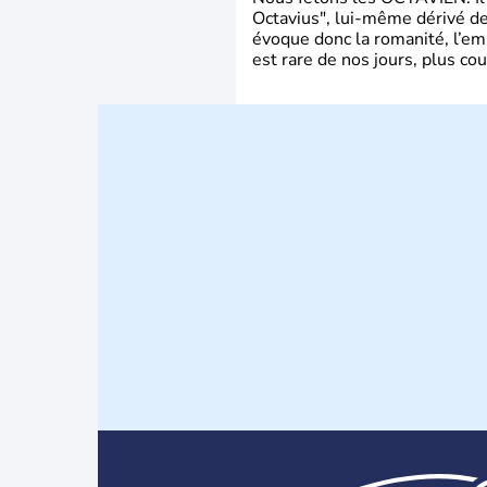
Octavius", lui-même dérivé de 
évoque donc la romanité, l’em
est rare de nos jours, plus cou