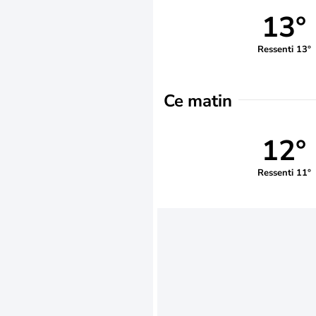
13°
Ressenti 13°
Ce matin
12°
Ressenti 11°