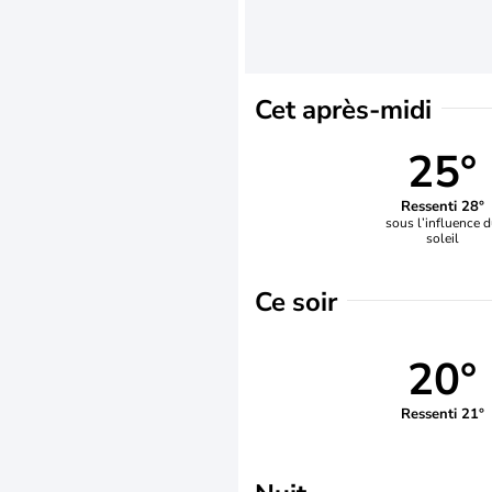
Cet après-midi
25°
Ressenti 28°
sous l’influence 
soleil
Ce soir
20°
Ressenti 21°