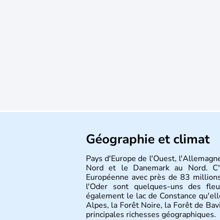
Géographie et climat
Pays d'Europe de l'Ouest, l'Allemagne
Nord et le Danemark au Nord. C'e
Européenne avec près de 83 millions
l'Oder sont quelques-uns des fleu
également le lac de Constance qu'elle
Alpes, la Forêt Noire, la Forêt de Ba
principales richesses géographiques.