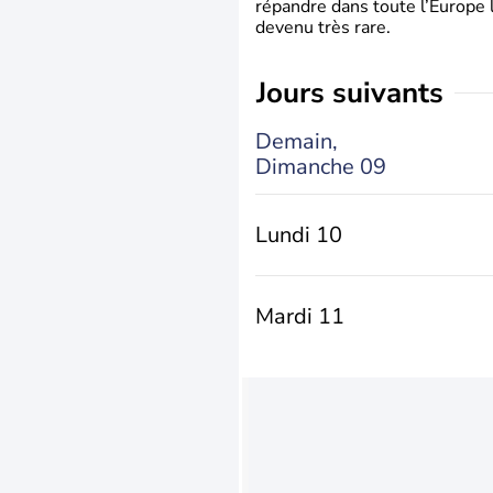
répandre dans toute l’Europe 
devenu très rare.
jours suivants
Demain,
Dimanche 09
Lundi 10
Mardi 11