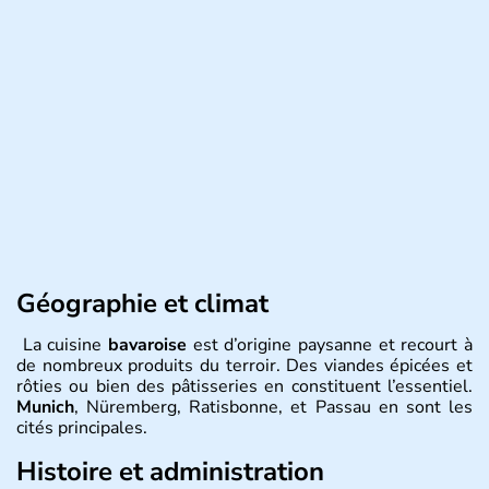
Géographie et climat
La cuisine
bavaroise
est d’origine paysanne et recourt à
de nombreux produits du terroir. Des viandes épicées et
rôties ou bien des pâtisseries en constituent l’essentiel.
Munich
, Nüremberg, Ratisbonne, et Passau en sont les
cités principales.
Histoire et administration