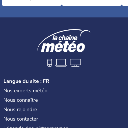
Langue du site : FR
Nos experts météo
Nous connaître
Nous rejoindre
Nous contacter