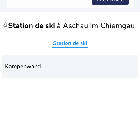
Station de ski
à Aschau im Chiemgau
Station de ski
Kampenwand