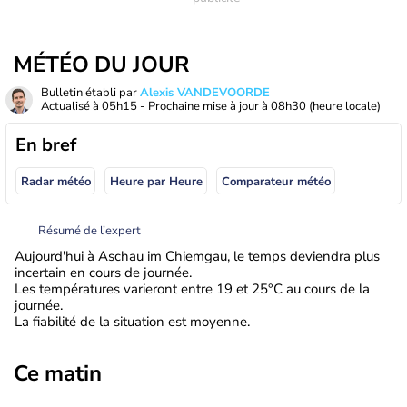
MÉTÉO DU JOUR
Bulletin établi par
Alexis VANDEVOORDE
Actualisé à
05h15
- Prochaine mise à jour à
08h30
(heure locale)
En bref
Radar météo
Heure par Heure
Comparateur météo
Résumé de l’expert
Aujourd'hui à Aschau im Chiemgau, le temps deviendra plus
incertain en cours de journée.
Les températures varieront entre 19 et 25°C au cours de la
journée.
La fiabilité de la situation est moyenne.
Ce matin