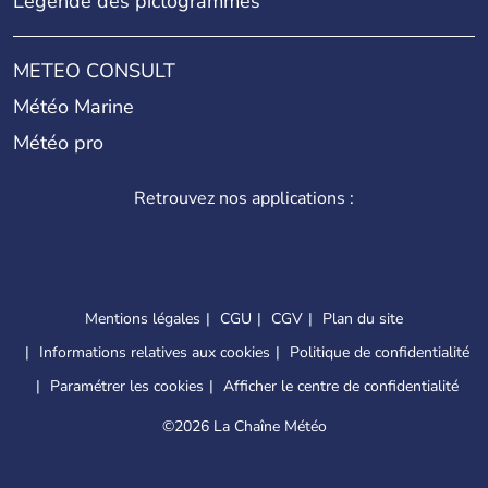
Légende des pictogrammes
METEO CONSULT
Météo Marine
Météo pro
Retrouvez nos applications :
Mentions légales
CGU
CGV
Plan du site
Informations relatives aux cookies
Politique de confidentialité
Paramétrer les cookies
Afficher le centre de confidentialité
©
2026 La Chaîne Météo