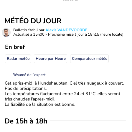
MÉTÉO DU JOUR
Bulletin établi par
Alexis VANDEVOORDE
Actualisé à
15h00
- Prochaine mise à jour à
18h15
(heure locale)
En bref
Radar météo
Heure par Heure
Comparateur météo
Résumé de l’expert
Cet après-midi à Hundshaupten, Ciel très nuageux à couvert.
Pas de précipitations.
Les températures fluctueront entre 24 et 31°C, elles seront
très chaudes l'après-midi.
La fiabilité de la situation est bonne.
De 15h à 18h