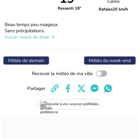
Calme
Ressenti 18°
Rafales
20 km/h
Beau temps peu nuageux.
Sans précipitations.
Aucun risque de pluie
Météo de demain
Météo du week-end
Recevoir la météo de ma ville
Partager
Ajouter à vos sources préférées