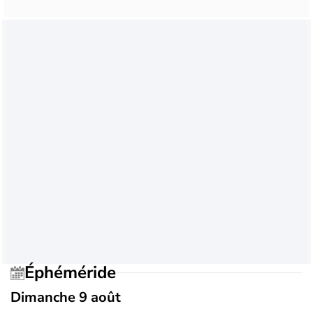
Éphéméride
Dimanche 9 août