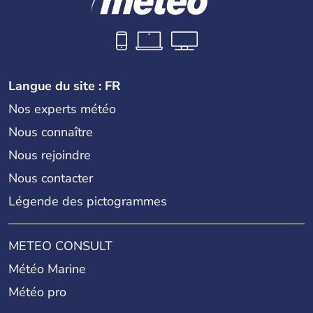
Langue du site : FR
Nos experts météo
Nous connaître
Nous rejoindre
Nous contacter
Légende des pictogrammes
METEO CONSULT
Météo Marine
Météo pro