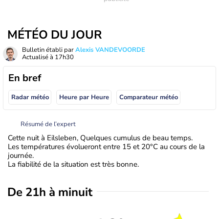
MÉTÉO DU JOUR
Bulletin établi par
Alexis VANDEVOORDE
Actualisé à
17h30
En bref
Radar météo
Heure par Heure
Comparateur météo
Résumé de l’expert
Cette nuit à Eilsleben, Quelques cumulus de beau temps.
Les températures évolueront entre 15 et 20°C au cours de la
journée.
La fiabilité de la situation est très bonne.
De 21h à minuit