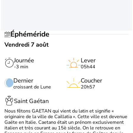
Éphéméride
Vendredi 7 août
Journée
Lever
-3 min
05h44
Dernier
Coucher
croissant de Lune
20h57
Saint Gaétan
Nous fêtons GAETAN qui vient du latin et signifie «
originaire de la ville de Caillatia ». Cette ville est devenue
Gaëte en Italie. Caetano était un prénom exclusivement
italien et très courant au 15è siècle. On le retrouve en