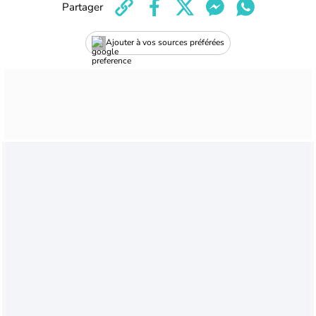
Partager
Ajouter à vos sources préférées