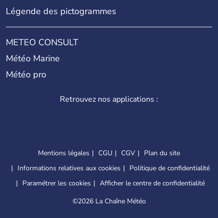
Légende des pictogrammes
METEO CONSULT
Météo Marine
Météo pro
Retrouvez nos applications :
Mentions légales
CGU
CGV
Plan du site
Informations relatives aux cookies
Politique de confidentialité
Paramétrer les cookies
Afficher le centre de confidentialité
©
2026 La Chaîne Météo