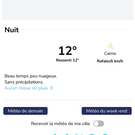
Nuit
12°
Calme
Ressenti 12°
Rafales
5 km/h
Beau temps peu nuageux.
Sans précipitations.
Aucun risque de pluie
Météo de demain
Météo du week-end
Recevoir la météo de ma ville