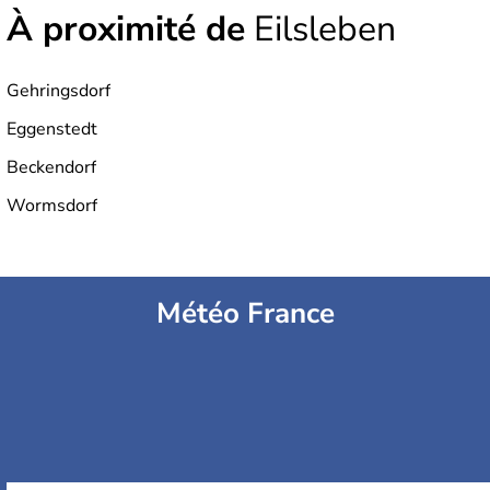
À proximité de
Eilsleben
Gehringsdorf
Eggenstedt
Beckendorf
Wormsdorf
Météo France