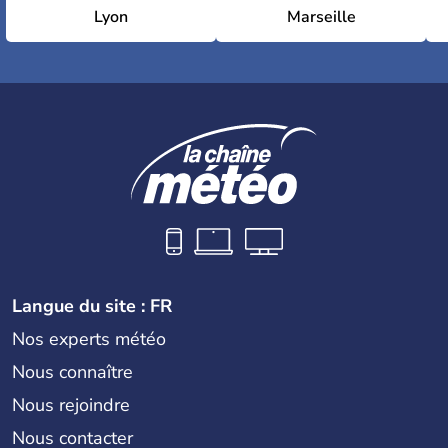
Lyon
Marseille
Langue du site : FR
Nos experts météo
Nous connaître
Nous rejoindre
Nous contacter