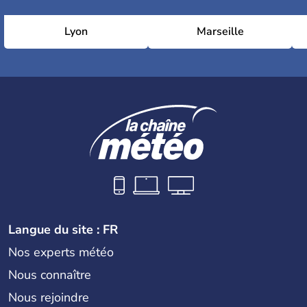
Lyon
Marseille
Langue du site : FR
Nos experts météo
Nous connaître
Nous rejoindre