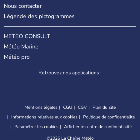
Nous contacter
Légende des pictogrammes
METEO CONSULT
Météo Marine
Météo pro
Retrouvez nos applications :
Mentions légales
CGU
CGV
Plan du site
Informations relatives aux cookies
Politique de confidentialité
Paramétrer les cookies
Afficher le centre de confidentialité
©
2026 La Chaîne Météo