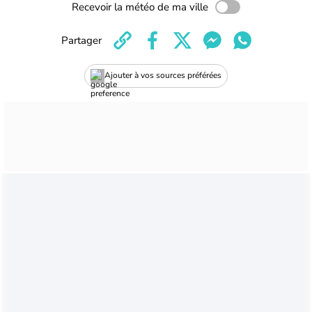
Recevoir la météo de ma ville
Partager
Ajouter à vos sources préférées