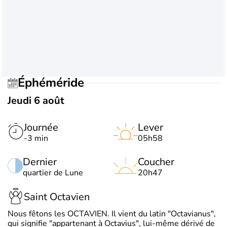
Éphéméride
Jeudi 6 août
Journée
Lever
-3 min
05h58
Dernier
Coucher
quartier de Lune
20h47
Saint Octavien
Nous fêtons les OCTAVIEN. Il vient du latin "Octavianus",
qui signifie "appartenant à Octavius", lui-même dérivé de