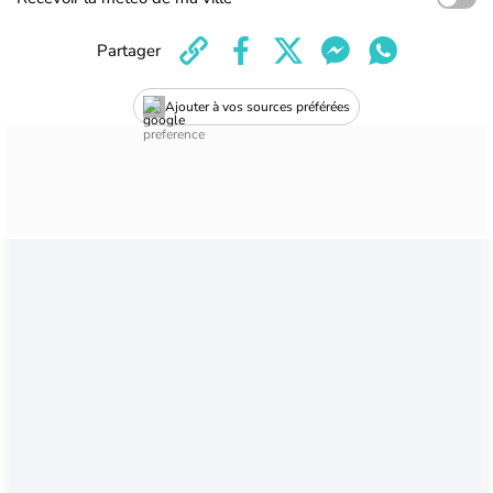
Partager
Ajouter à vos sources préférées