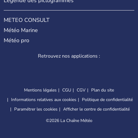
Légende des pictogrammes
METEO CONSULT
Météo Marine
Météo pro
Retrouvez nos applications :
Mentions légales
CGU
CGV
Plan du site
Informations relatives aux cookies
Politique de confidentialité
Paramétrer les cookies
Afficher le centre de confidentialité
©
2026 La Chaîne Météo