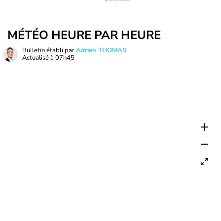
MÉTÉO HEURE PAR HEURE
Bulletin établi par
Adrien THOMAS
Actualisé à
07h45