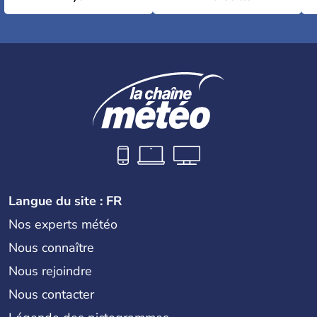
Langue du site : FR
Nos experts météo
Nous connaître
Nous rejoindre
Nous contacter