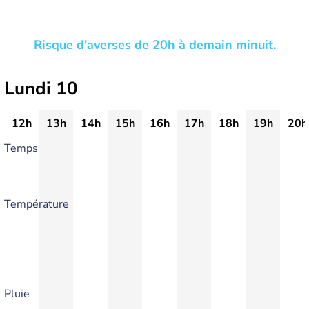
Risque d'averses de 20h à demain minuit.
Lundi 10
12h
13h
14h
15h
16h
17h
18h
19h
20h
Temps
Température
Pluie