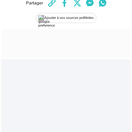
Partager
Ajouter à vos sources préférées