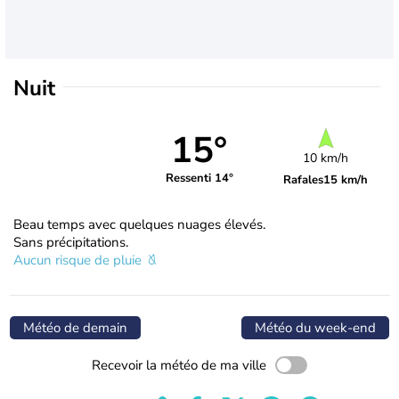
Nuit
15°
10 km/h
Ressenti 14°
Rafales
15 km/h
Beau temps avec quelques nuages élevés.
Sans précipitations.
Aucun risque de pluie
Météo de demain
Météo du week-end
Recevoir la météo de ma ville