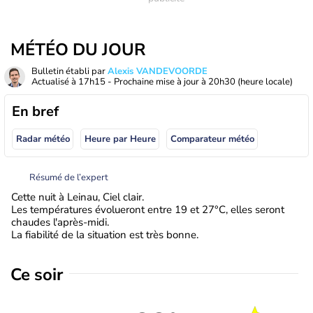
MÉTÉO DU JOUR
Bulletin établi par
Alexis VANDEVOORDE
Actualisé à
17h15
- Prochaine mise à jour à
20h30
(heure locale)
En bref
Radar météo
Heure par Heure
Comparateur météo
Résumé de l’expert
Cette nuit à Leinau, Ciel clair.
Les températures évolueront entre 19 et 27°C, elles seront
chaudes l'après-midi.
La fiabilité de la situation est très bonne.
Ce soir