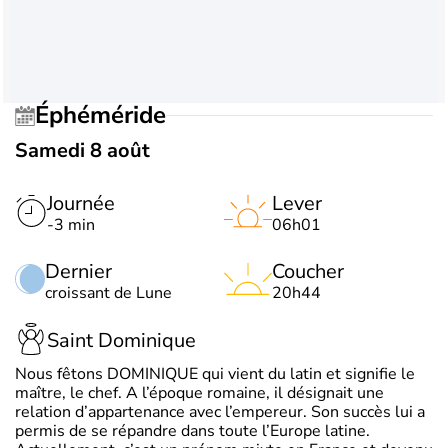
Éphéméride
Samedi 8 août
Journée
Lever
-3 min
06h01
Dernier
Coucher
croissant de Lune
20h44
Saint Dominique
Nous fêtons DOMINIQUE qui vient du latin et signifie le
maître, le chef. A l’époque romaine, il désignait une
relation d’appartenance avec l’empereur. Son succès lui a
permis de se répandre dans toute l’Europe latine.