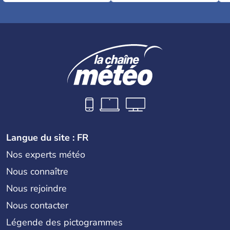
Langue du site : FR
Nos experts météo
Nous connaître
Nous rejoindre
Nous contacter
Légende des pictogrammes