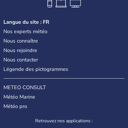
Langue du site : FR
Nos experts météo
Nous connaître
Nous rejoindre
Nous contacter
Légende des pictogrammes
METEO CONSULT
Météo Marine
Météo pro
Retrouvez nos applications :