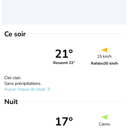
Ce soir
21°
15 km/h
Ressenti 22°
Rafales
30 km/h
Ciel clair.
Sans précipitations.
Aucun risque de pluie
Nuit
17°
Calme