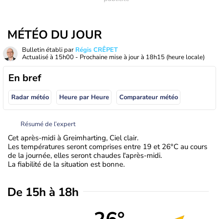
MÉTÉO DU JOUR
Bulletin établi par
Régis CRÊPET
Actualisé à
15h00
- Prochaine mise à jour à
18h15
(heure locale)
En bref
Radar météo
Heure par Heure
Comparateur météo
Résumé de l’expert
Cet après-midi à Greimharting, Ciel clair.
Les températures seront comprises entre 19 et 26°C au cours
de la journée, elles seront chaudes l'après-midi.
La fiabilité de la situation est bonne.
De 15h à 18h