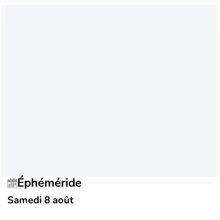
Éphéméride
Samedi 8 août