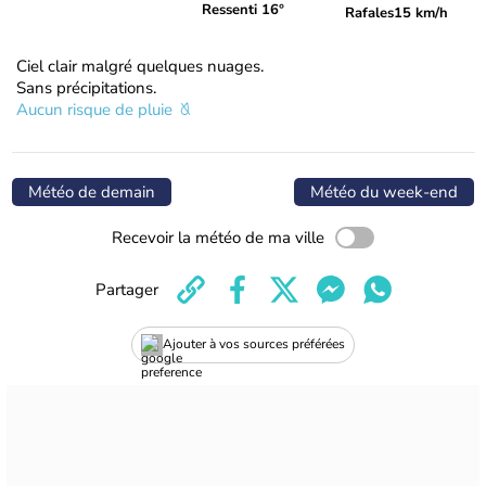
Ressenti 16°
Rafales
15 km/h
Ciel clair malgré quelques nuages.
Sans précipitations.
Aucun risque de pluie
Météo de demain
Météo du week-end
Recevoir la météo de ma ville
Partager
Ajouter à vos sources préférées