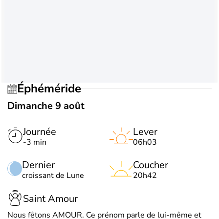
Éphéméride
Dimanche 9 août
Journée
Lever
-3 min
06h03
Dernier
Coucher
croissant de Lune
20h42
Saint Amour
Nous fêtons AMOUR. Ce prénom parle de lui-même et