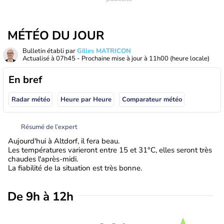
MÉTÉO DU JOUR
Bulletin établi par
Gilles MATRICON
Actualisé à
07h45
- Prochaine mise à jour à
11h00
(heure locale)
En bref
Radar météo
Heure par Heure
Comparateur météo
Résumé de l’expert
Aujourd'hui à Altdorf, il fera beau.
Les températures varieront entre 15 et 31°C, elles seront très
chaudes l'après-midi.
La fiabilité de la situation est très bonne.
De 9h à 12h