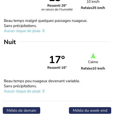
10 km/h
Ressenti 26°
Rafales
35 km/h
en raison de l'humidité
Beau temps malgré quelques passages nuageux.
Sans précipitations.
Aucun risque de pluie
Nuit
17°
Calme
Ressenti 16°
Rafales
10 km/h
Beau temps peu nuageux devenant variable.
Sans précipitations.
Aucun risque de pluie
Météo de demain
Météo du week-end