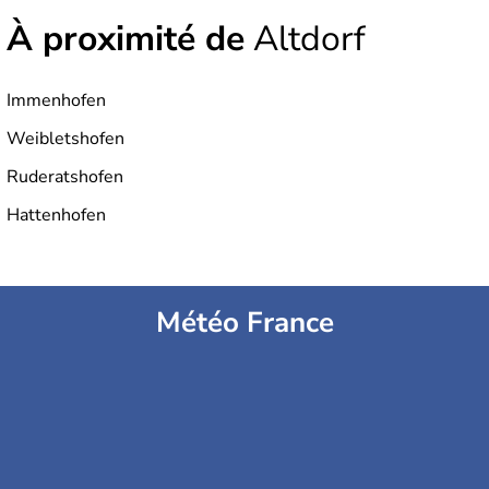
À proximité de
Altdorf
Immenhofen
Weibletshofen
Ruderatshofen
Hattenhofen
Météo France