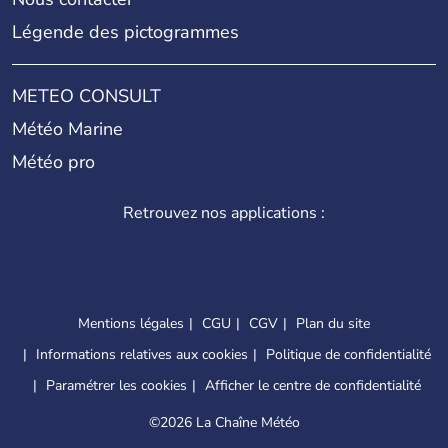
Légende des pictogrammes
METEO CONSULT
Météo Marine
Météo pro
Retrouvez nos applications :
Mentions légales
CGU
CGV
Plan du site
Informations relatives aux cookies
Politique de confidentialité
Paramétrer les cookies
Afficher le centre de confidentialité
©
2026 La Chaîne Météo