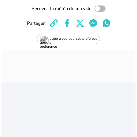
Recevoir la météo de ma ville
Partager
Ajouter à vos sources préférées