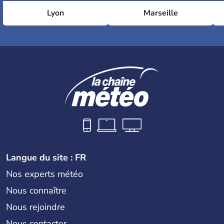
Lyon
Marseille
Langue du site : FR
Nos experts météo
Nous connaître
Nous rejoindre
Nous contacter