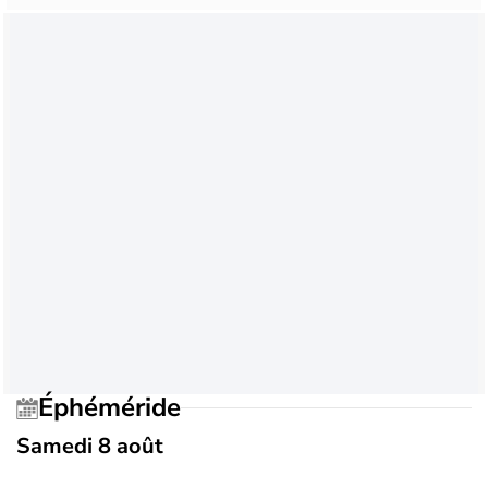
Éphéméride
Samedi 8 août