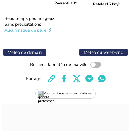
Ressenti 13°
Rafales
15 km/h
Beau temps peu nuageux.
Sans précipitations.
Aucun risque de pluie
Météo de demain
Météo du week-end
Recevoir la météo de ma ville
Partager
Ajouter à vos sources préférées