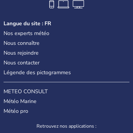
Langue du site : FR
Nos experts météo
Nous connaître
Nous rejoindre
Nous contacter
Légende des pictogrammes
METEO CONSULT
Météo Marine
Météo pro
Retrouvez nos applications :