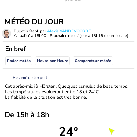
MÉTÉO DU JOUR
Bulletin établi par
Alexis VANDEVOORDE
Actualisé à
15h00
- Prochaine mise à jour à
18h15
(heure locale)
En bref
Radar météo
Heure par Heure
Comparateur météo
Résumé de l’expert
Cet après-midi à Hörsten, Quelques cumulus de beau temps.
Les températures évolueront entre 18 et 24°C.
La fiabilité de la situation est très bonne.
De 15h à 18h
24°