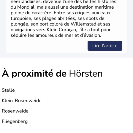
néerlandaises, devenue l’une des belles histoires
du Mondial, mais aussi une destination maritime
pleine de caractère. Entre ses criques aux eaux
turquoise, ses plages abritées, ses spots de
plongée, son port coloré de Willemstad et ses
navigations vers Klein Curaçao, l’île a tout pour
séduire les amoureux de mer et d’évasion.
Lire l'article
À proximité de
Hörsten
Stelle
Klein-Rosenweide
Rosenweide
Fliegenberg