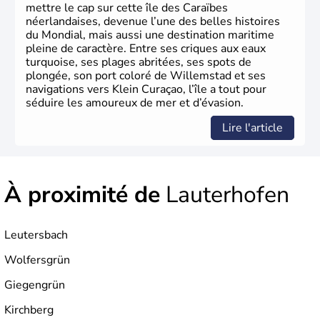
mettre le cap sur cette île des Caraïbes
néerlandaises, devenue l’une des belles histoires
du Mondial, mais aussi une destination maritime
pleine de caractère. Entre ses criques aux eaux
turquoise, ses plages abritées, ses spots de
plongée, son port coloré de Willemstad et ses
navigations vers Klein Curaçao, l’île a tout pour
séduire les amoureux de mer et d’évasion.
Lire l'article
À proximité de
Lauterhofen
Leutersbach
Wolfersgrün
Giegengrün
Kirchberg