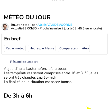
MÉTÉO DU JOUR
Bulletin établi par
Alexis VANDEVOORDE
Actualisé à
00h30
- Prochaine mise à jour à
03h45
(heure locale)
En bref
Radar météo
Heure par Heure
Comparateur météo
Résumé de l’expert
Aujourd'hui à Lauterhofen, il fera beau.
Les températures seront comprises entre 16 et 31°C, elles
seront très chaudes l'après-midi.
La fiabilité de la situation est assez bonne.
De 3h à 6h