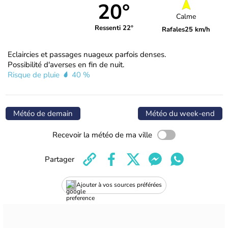
20°
Calme
Ressenti 22°
Rafales
25 km/h
Eclaircies et passages nuageux parfois denses.
Possibilité d'averses en fin de nuit.
Risque de pluie
40 %
Météo de demain
Météo du week-end
Recevoir la météo de ma ville
Partager
Ajouter à vos sources préférées