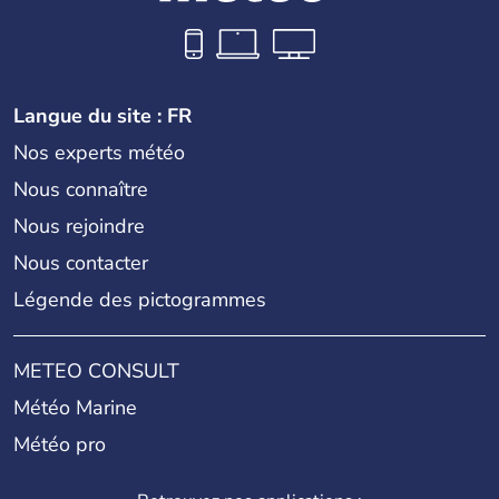
Langue du site : FR
Nos experts météo
Nous connaître
Nous rejoindre
Nous contacter
Légende des pictogrammes
METEO CONSULT
Météo Marine
Météo pro