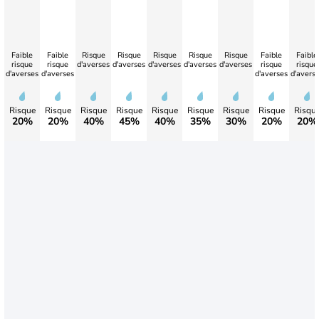
Faible
Faible
Risque
Risque
Risque
Risque
Risque
Faible
Faible
risque
risque
d'averses
d'averses
d'averses
d'averses
d'averses
risque
risque
d'averses
d'averses
d'averses
d'avers
Risque
Risque
Risque
Risque
Risque
Risque
Risque
Risque
Risqu
20%
20%
40%
45%
40%
35%
30%
20%
20%