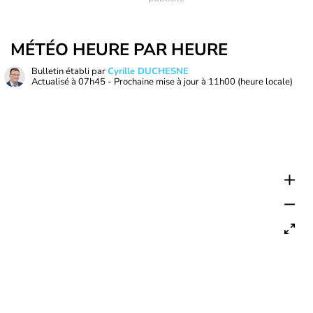
MÉTÉO HEURE PAR HEURE
Bulletin établi par
Cyrille DUCHESNE
Actualisé à
07h45
- Prochaine mise à jour à
11h00
(heure locale)