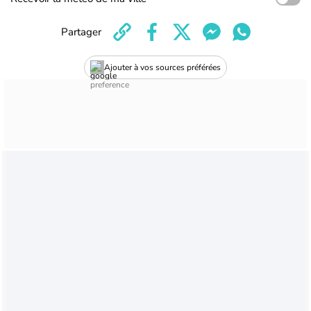
Partager
Ajouter à vos sources préférées