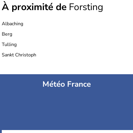
À proximité de
Forsting
Albaching
Berg
Tulling
Sankt Christoph
Météo France