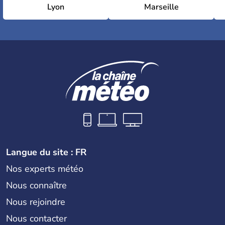
Lyon
Marseille
Langue du site : FR
Nos experts météo
Nous connaître
Nous rejoindre
Nous contacter