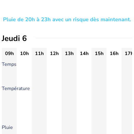
Pluie de 20h à 23h avec un risque dès maintenant.
Jeudi 6
09h
10h
11h
12h
13h
14h
15h
16h
17h
Temps
Température
Pluie