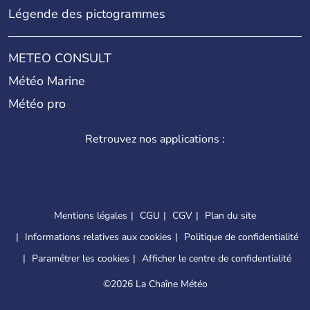
Légende des pictogrammes
METEO CONSULT
Météo Marine
Météo pro
Retrouvez nos applications :
Mentions légales
CGU
CGV
Plan du site
Informations relatives aux cookies
Politique de confidentialité
Paramétrer les cookies
Afficher le centre de confidentialité
©
2026 La Chaîne Météo