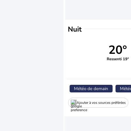
Nuit
20°
Ressenti 19°
Météo de demain
Mété
Ajouter à vos sources préférées