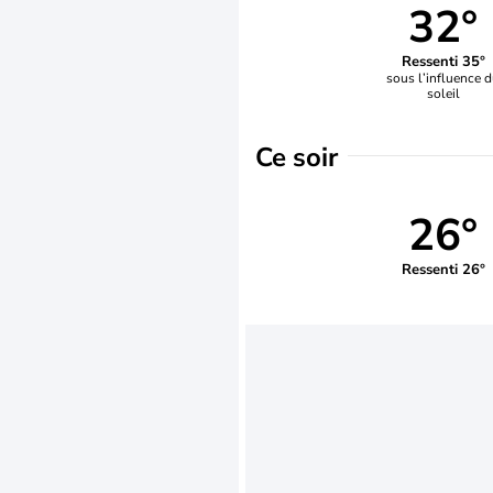
32°
Ressenti 35°
sous l’influence 
soleil
Ce soir
26°
Ressenti 26°