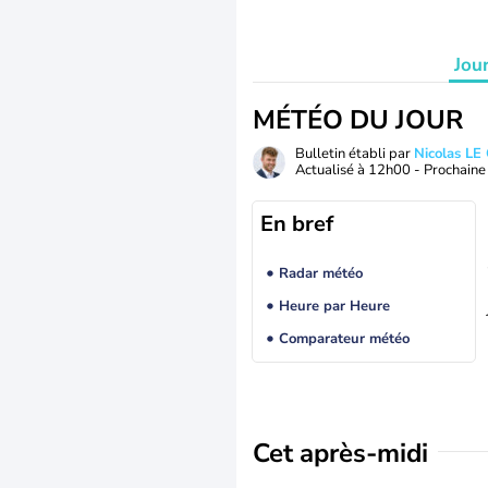
Jou
MÉTÉO DU JOUR
Bulletin établi par
Nicolas LE
Actualisé à
12h00
- Prochaine 
En bref
Radar météo
Heure par Heure
Comparateur météo
Cet après-midi