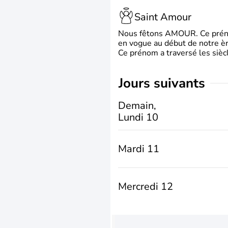
Saint Amour
Nous fêtons AMOUR. Ce prénom
en vogue au début de notre ère
Ce prénom a traversé les siècl
jours suivants
Demain,
Lundi 10
Mardi 11
Mercredi 12