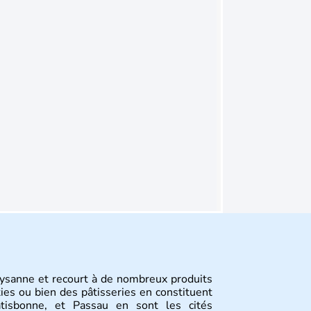
aysanne et recourt à de nombreux produits
ties ou bien des pâtisseries en constituent
tisbonne, et Passau en sont les cités