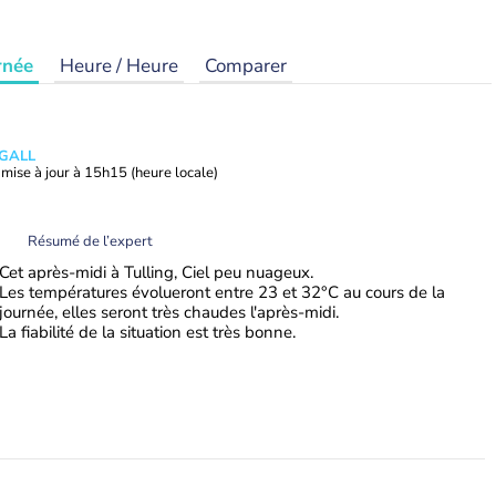
rnée
Heure / Heure
Comparer
 GALL
mise à jour à
15h15
(heure locale)
Résumé de l’expert
Cet après-midi à Tulling, Ciel peu nuageux.
Les températures évolueront entre 23 et 32°C au cours de la
journée, elles seront très chaudes l'après-midi.
La fiabilité de la situation est très bonne.