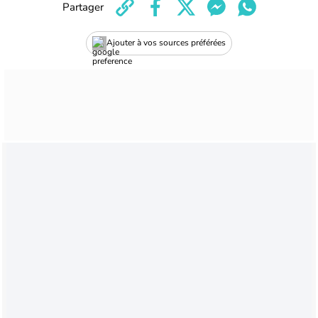
Partager
Ajouter à vos sources préférées