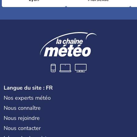
Langue du site : FR
Nos experts météo
Nous connaître
Nous rejoindre
Nous contacter