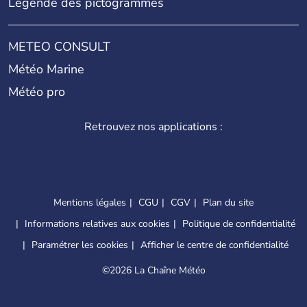
Légende des pictogrammes
METEO CONSULT
Météo Marine
Météo pro
Retrouvez nos applications :
Mentions légales
CGU
CGV
Plan du site
Informations relatives aux cookies
Politique de confidentialité
Paramétrer les cookies
Afficher le centre de confidentialité
©
2026 La Chaîne Météo