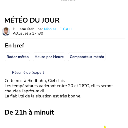
MÉTÉO DU JOUR
Bulletin établi par
Nicolas LE GALL
Actualisé à
17h30
En bref
Radar météo
Heure par Heure
Comparateur météo
Résumé de l’expert
Cette nuit à Riedbahn, Ciel clair.
Les températures varieront entre 20 et 26°C, elles seront
chaudes l'après-midi.
La fiabilité de la situation est très bonne.
De 21h à minuit