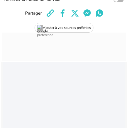
Partager
Ajouter à vos sources préférées