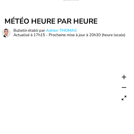
MÉTÉO HEURE PAR HEURE
Bulletin établi par
Adrien THOMAS
Actualisé à
17h15
- Prochaine mise à jour à
20h30
(heure locale)