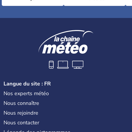
Langue du site : FR
Nos experts météo
Nous connaître
Nous rejoindre
Nous contacter