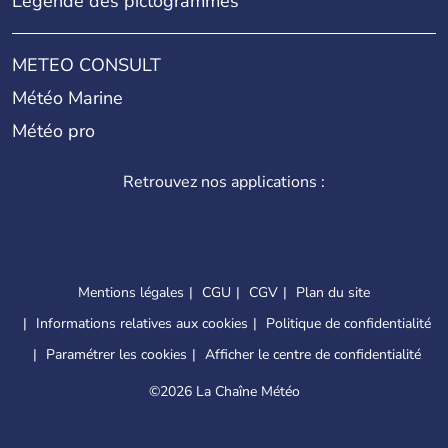
Légende des pictogrammes
METEO CONSULT
Météo Marine
Météo pro
Retrouvez nos applications :
Mentions légales
CGU
CGV
Plan du site
Informations relatives aux cookies
Politique de confidentialité
Paramétrer les cookies
Afficher le centre de confidentialité
©
2026 La Chaîne Météo