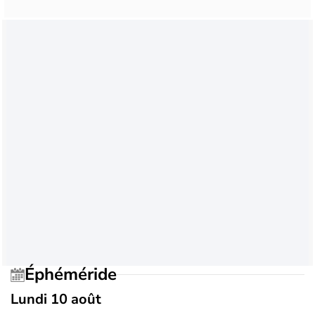
Éphéméride
Lundi 10 août