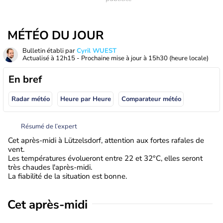
MÉTÉO DU JOUR
Bulletin établi par
Cyril WUEST
Actualisé à
12h15
- Prochaine mise à jour à
15h30
(heure locale)
En bref
Radar météo
Heure par Heure
Comparateur météo
Résumé de l’expert
Cet après-midi à Lützelsdorf, attention aux fortes rafales de
vent.
Les températures évolueront entre 22 et 32°C, elles seront
très chaudes l'après-midi.
La fiabilité de la situation est bonne.
Cet après-midi