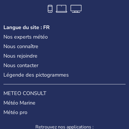
Langue du site : FR
Nos experts météo
Nous connaître
Nous rejoindre
Nous contacter
Légende des pictogrammes
METEO CONSULT
Météo Marine
Météo pro
Retrouvez nos applications :