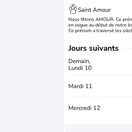
Saint Amour
Nous fêtons AMOUR. Ce prénom
en vogue au début de notre ère
Ce prénom a traversé les siècl
jours suivants
Demain,
Lundi 10
Mardi 11
Mercredi 12