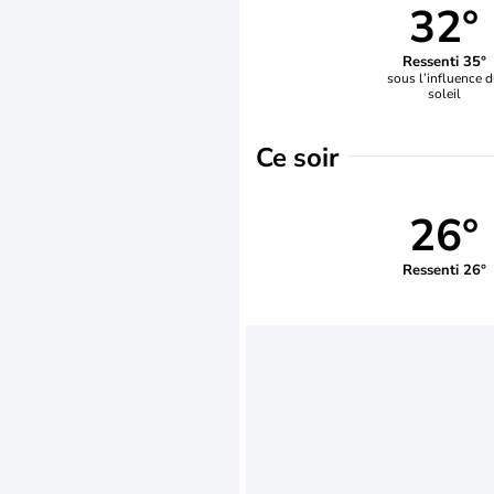
32°
Ressenti 35°
sous l’influence 
soleil
Ce soir
26°
Ressenti 26°