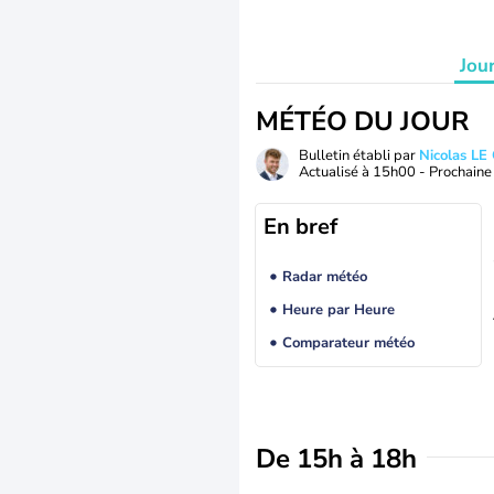
Jou
MÉTÉO DU JOUR
Bulletin établi par
Nicolas LE
Actualisé à
15h00
- Prochaine 
En bref
Radar météo
Heure par Heure
Comparateur météo
De 15h à 18h