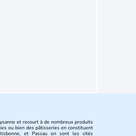
aysanne et recourt à de nombreux produits
ties ou bien des pâtisseries en constituent
tisbonne, et Passau en sont les cités