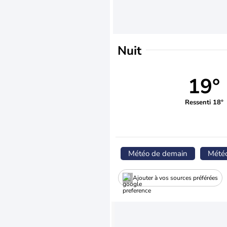
Nuit
19°
Ressenti 18°
Météo de demain
Mété
Ajouter à vos sources préférées