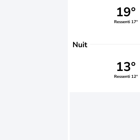
19°
Ressenti 17°
Nuit
13°
Ressenti 12°