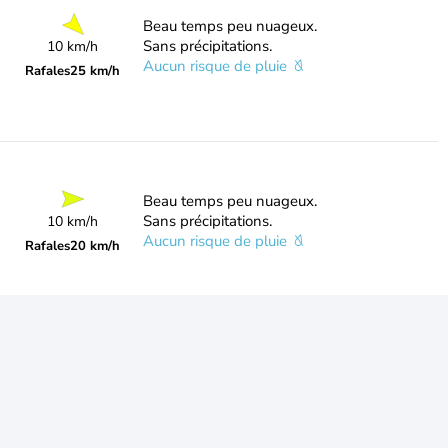
Beau temps peu nuageux.
Sans précipitations.
10 km/h
Aucun risque de pluie
Rafales
25 km/h
Beau temps peu nuageux.
Sans précipitations.
10 km/h
Aucun risque de pluie
Rafales
20 km/h