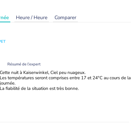
rnée
Heure / Heure
Comparer
PET
Résumé de l’expert
Cette nuit à Kaiserwinkel, Ciel peu nuageux.
Les températures seront comprises entre 17 et 24°C au cours de la
journée.
La fiabilité de la situation est très bonne.