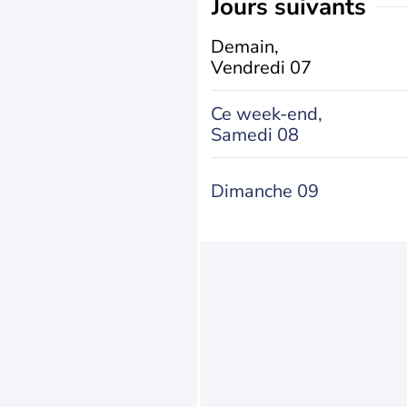
jours suivants
Demain,
Vendredi 07
Ce week-end,
Samedi 08
Dimanche 09