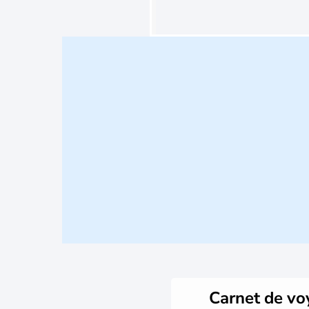
Carnet de v