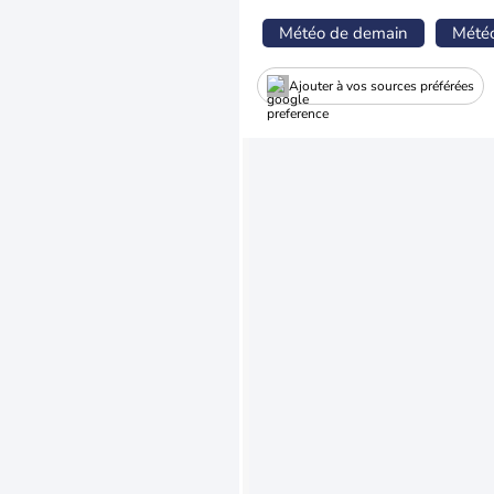
Météo de demain
Mété
Ajouter à vos sources préférées