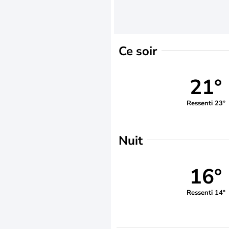
Ce soir
21°
Ressenti 23°
Nuit
16°
Ressenti 14°