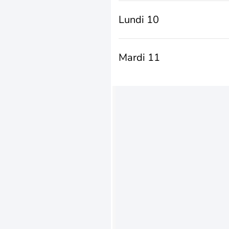
Lundi 10
Mardi 11