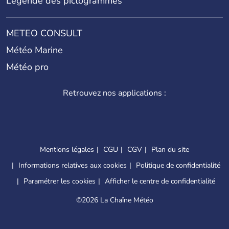
Légende des pictogrammes
METEO CONSULT
Météo Marine
Météo pro
Retrouvez nos applications :
Mentions légales
CGU
CGV
Plan du site
Informations relatives aux cookies
Politique de confidentialité
Paramétrer les cookies
Afficher le centre de confidentialité
©
2026 La Chaîne Météo