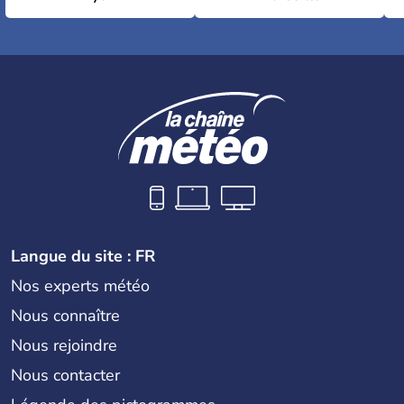
Langue du site : FR
Nos experts météo
Nous connaître
Nous rejoindre
Nous contacter