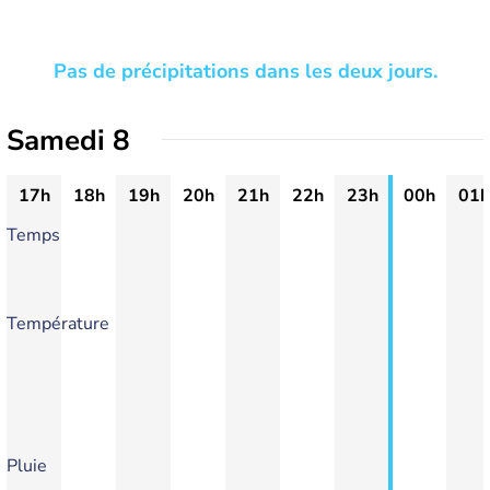
Pas de précipitations dans les deux jours.
Samedi 8
17h
18h
19h
20h
21h
22h
23h
00h
01h
Temps
Température
Pluie