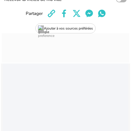
Partager
Ajouter à vos sources préférées