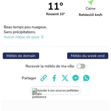
11°
Calme
Ressenti 10°
Rafales
10 km/h
Beau temps peu nuageux.
Sans précipitations.
Aucun risque de pluie
Météo de demain
Météo du week-end
Recevoir la météo de ma ville
Partager
Ajouter à vos sources préférées