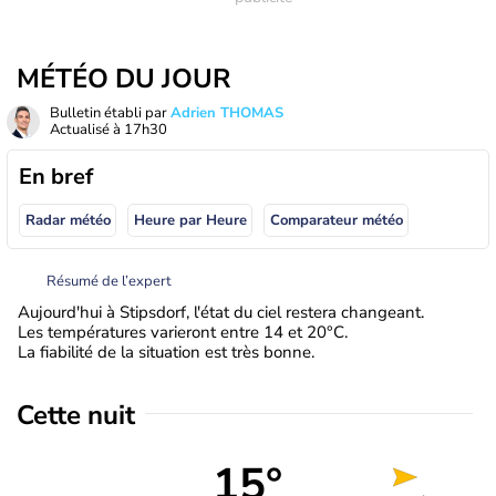
MÉTÉO DU JOUR
Bulletin établi par
Adrien THOMAS
Actualisé à
17h30
En bref
Radar météo
Heure par Heure
Comparateur météo
Résumé de l’expert
Aujourd'hui à Stipsdorf, l'état du ciel restera changeant.
Les températures varieront entre 14 et 20°C.
La fiabilité de la situation est très bonne.
Cette nuit
15°