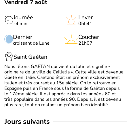
Vendredi 7 août
Journée
Lever
-4 min
05h41
Dernier
Coucher
croissant de Lune
21h07
Saint Gaétan
Nous fêtons GAETAN qui vient du latin et signifie «
originaire de la ville de Caillatia ». Cette ville est devenue
Gaëte en Italie. Caetano était un prénom exclusivement
italien et très courant au 15è siècle. On le retrouve en
Espagne puis en France sous la forme de Gaëtan depuis
le 17ème siècle. Il est apprécié dans les années 60 et
très populaire dans les années 90. Depuis, il est devenu
plus rare, tout en restant un prénom bien identifié.
jours suivants