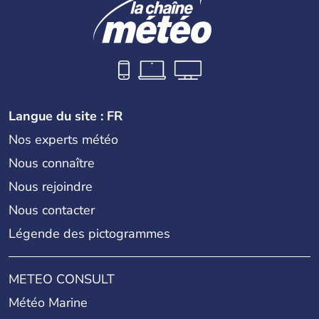
Langue du site : FR
Nos experts météo
Nous connaître
Nous rejoindre
Nous contacter
Légende des pictogrammes
METEO CONSULT
Météo Marine