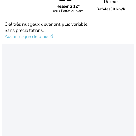
15 km/h
Ressenti 12°
Rafales
30 km/h
sous l'effet du vent
Ciel très nuageux devenant plus variable.
Sans précipitations.
Aucun risque de pluie