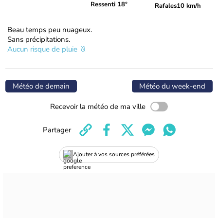
Ressenti 18°
Rafales
10 km/h
Beau temps peu nuageux.
Sans précipitations.
Aucun risque de pluie
Météo de demain
Météo du week-end
Recevoir la météo de ma ville
Partager
Ajouter à vos sources préférées