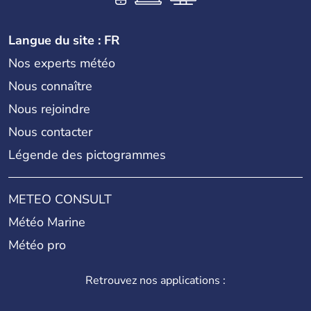
Langue du site : FR
Nos experts météo
Nous connaître
Nous rejoindre
Nous contacter
Légende des pictogrammes
METEO CONSULT
Météo Marine
Météo pro
Retrouvez nos applications :