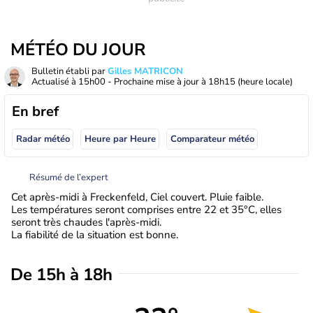
MÉTÉO DU JOUR
Bulletin établi par
Gilles MATRICON
Actualisé à
15h00
- Prochaine mise à jour à
18h15
(heure locale)
En bref
Radar météo
Heure par Heure
Comparateur météo
Résumé de l’expert
Cet après-midi à Freckenfeld, Ciel couvert. Pluie faible.
Les températures seront comprises entre 22 et 35°C, elles
seront très chaudes l'après-midi.
La fiabilité de la situation est bonne.
De 15h à 18h