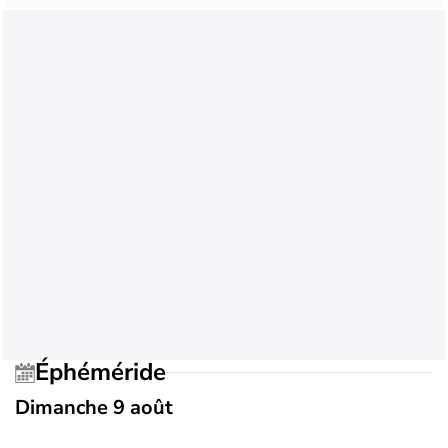
Éphéméride
Dimanche 9 août