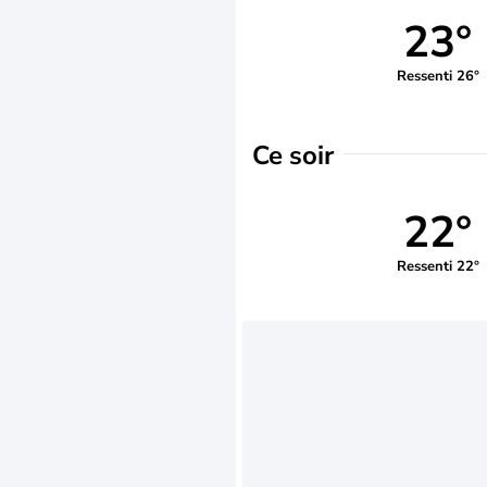
23°
Ressenti 26°
Ce soir
22°
Ressenti 22°