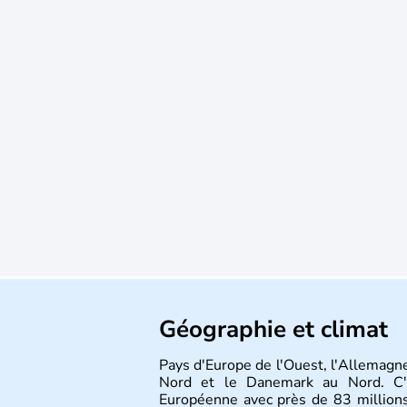
Géographie et climat
Pays d'Europe de l'Ouest, l'Allemagne
Nord et le Danemark au Nord. C'e
Européenne avec près de 83 millions