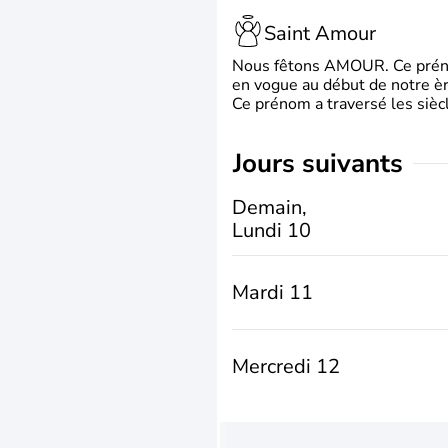
Saint Amour
Nous fêtons AMOUR. Ce prénom
en vogue au début de notre ère
Ce prénom a traversé les siècl
jours suivants
Demain,
Lundi 10
Mardi 11
Mercredi 12