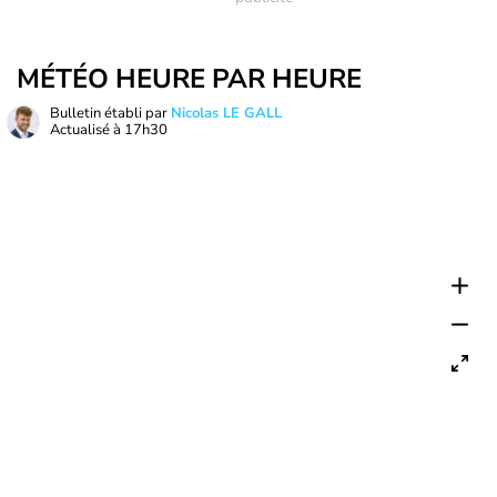
MÉTÉO HEURE PAR HEURE
Bulletin établi par
Nicolas LE GALL
Actualisé à
17h30