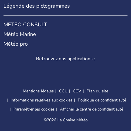
Légende des pictogrammes
METEO CONSULT
Météo Marine
Météo pro
Retrouvez nos applications :
Mentions légales
CGU
CGV
Plan du site
Informations relatives aux cookies
Politique de confidentialité
Paramétrer les cookies
Afficher le centre de confidentialité
©
2026 La Chaîne Météo