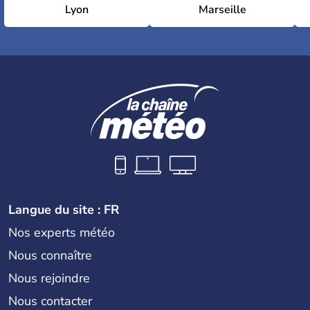
Lyon
Marseille
Langue du site : FR
Nos experts météo
Nous connaître
Nous rejoindre
Nous contacter