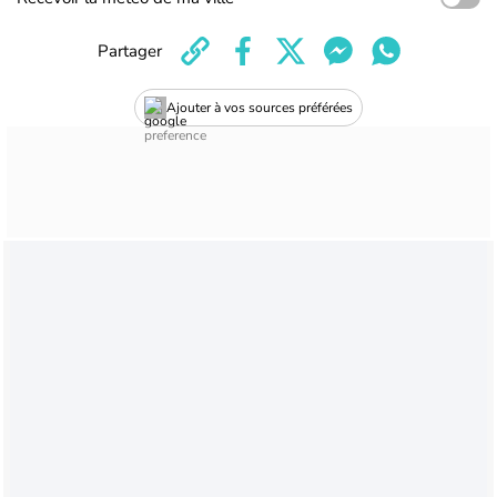
Partager
Ajouter à vos sources préférées