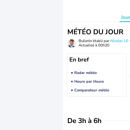
Jou
MÉTÉO DU JOUR
Bulletin établi par
Nicolas LE
Actualisé à
00h30
En bref
Radar météo
Heure par Heure
Comparateur météo
De 3h à 6h