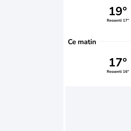
19°
Ressenti 17°
Ce matin
17°
Ressenti 16°