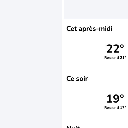
Cet après-midi
22°
Ressenti 21°
Ce soir
19°
Ressenti 17°