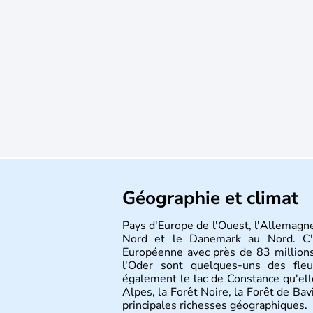
Géographie et climat
Pays d'Europe de l'Ouest, l'Allemagne
Nord et le Danemark au Nord. C'e
Européenne avec près de 83 millions
l'Oder sont quelques-uns des fleu
également le lac de Constance qu'elle
Alpes, la Forêt Noire, la Forêt de Ba
principales richesses géographiques.