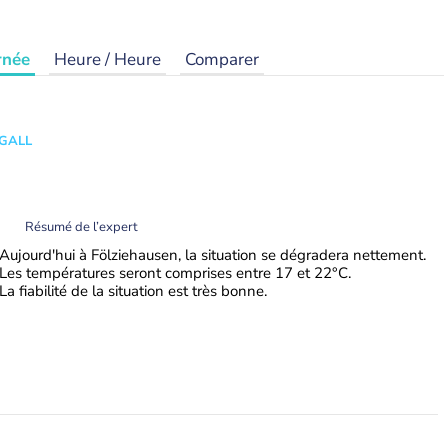
rnée
Heure / Heure
Comparer
 GALL
Résumé de l’expert
Aujourd'hui à Fölziehausen, la situation se dégradera nettement.
Les températures seront comprises entre 17 et 22°C.
La fiabilité de la situation est très bonne.