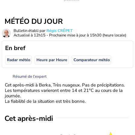
MÉTÉO DU JOUR
Bulletin établi par
Régis CRÊPET
Actualisé à
12h15
- Prochaine mise à jour à
15h30
(heure locale)
En bref
Radar météo
Heure par Heure
Comparateur météo
Résumé de l’expert
Cet après-midi à Berka, Très nuageux. Pas de précipitations.
Les températures varieront entre 14 et 21°C au cours de la
journée.
La fiabilité de la situation est très bonne.
Cet après-midi