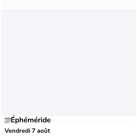
Éphéméride
Vendredi 7 août