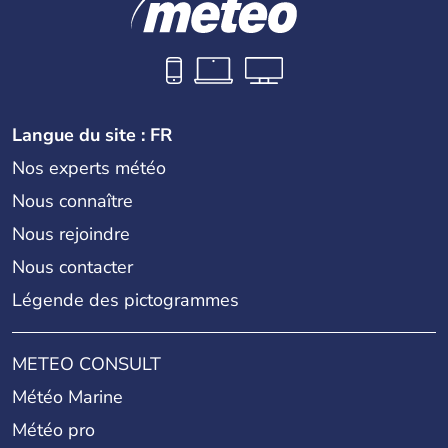
Langue du site : FR
Nos experts météo
Nous connaître
Nous rejoindre
Nous contacter
Légende des pictogrammes
METEO CONSULT
Météo Marine
Météo pro