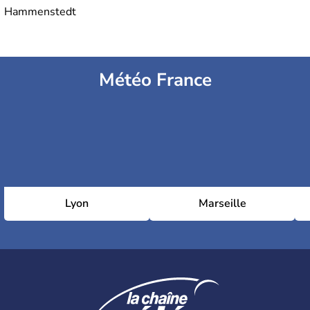
Hammenstedt
Météo France
Lyon
Marseille