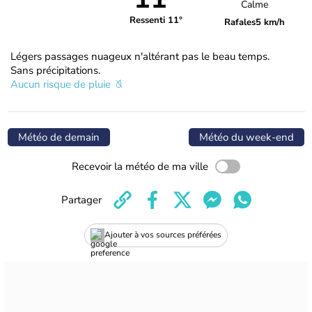
Calme
Ressenti 11°
Rafales
5 km/h
Légers passages nuageux n'altérant pas le beau temps.
Sans précipitations.
Aucun risque de pluie
Météo de demain
Météo du week-end
Recevoir la météo de ma ville
Partager
Ajouter à vos sources préférées