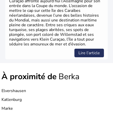
Curaçao affronte aujourd’hui l’Allemagne pour son
entrée dans la Coupe du monde. L’occasion de
mettre le cap sur cette île des Caraïbes
néerlandaises, devenue l’une des belles histoires
du Mondial, mais aussi une destination maritime
pleine de caractère. Entre ses criques aux eaux
turquoise, ses plages abritées, ses spots de
plongée, son port coloré de Willemstad et ses
navigations vers Klein Curaçao, l’île a tout pour
séduire les amoureux de mer et d’évasion.
Lire l'article
À proximité de
Berka
Elvershausen
Katlenburg
Marke