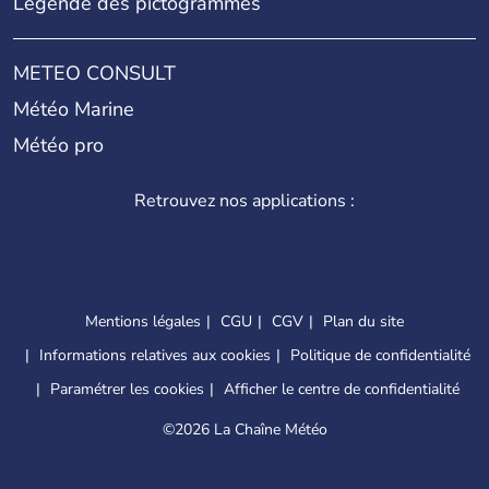
Légende des pictogrammes
METEO CONSULT
Météo Marine
Météo pro
Retrouvez nos applications :
Mentions légales
CGU
CGV
Plan du site
Informations relatives aux cookies
Politique de confidentialité
Paramétrer les cookies
Afficher le centre de confidentialité
©
2026 La Chaîne Météo