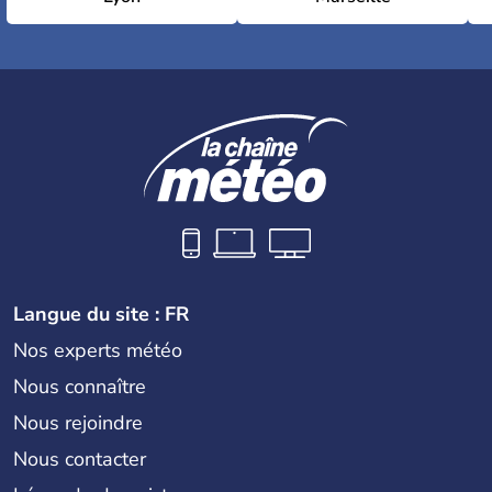
Langue du site : FR
Nos experts météo
Nous connaître
Nous rejoindre
Nous contacter