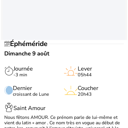
Éphéméride
Dimanche 9 août
Journée
Lever
-3 min
05h44
Dernier
Coucher
croissant de Lune
20h43
Saint Amour
Nous fêtons AMOUR. Ce prénom parle de lui-même et
vient du latin « amor . Ce nom très en vogue au début de