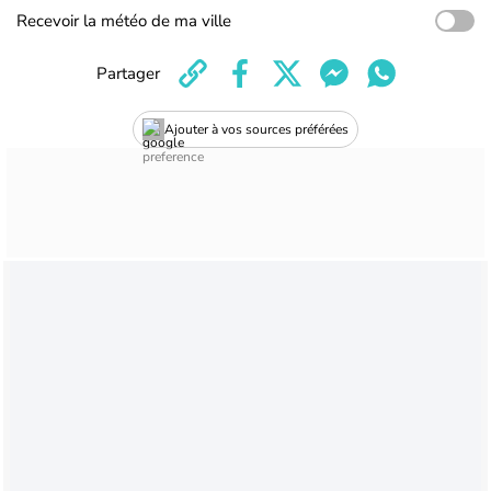
Recevoir la météo de ma ville
Partager
Ajouter à vos sources préférées