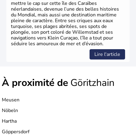
mettre le cap sur cette île des Caraïbes
néerlandaises, devenue l’une des belles histoires
du Mondial, mais aussi une destination maritime
pleine de caractère. Entre ses criques aux eaux
turquoise, ses plages abritées, ses spots de
plongée, son port coloré de Willemstad et ses
navigations vers Klein Curaçao, l’île a tout pour
séduire les amoureux de mer et d’évasion.
Lire l'article
À proximité de
Göritzhain
Meusen
Nöbeln
Hartha
Göppersdorf