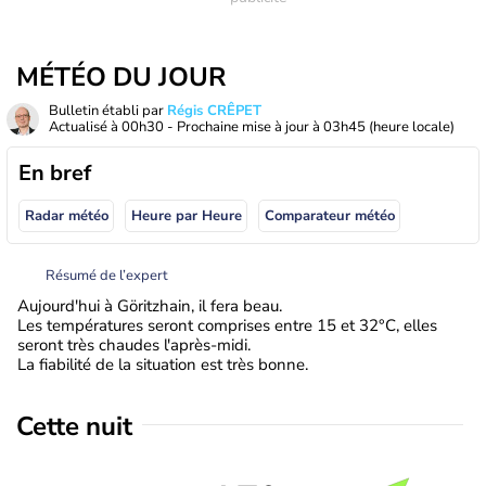
MÉTÉO DU JOUR
Bulletin établi par
Régis CRÊPET
Actualisé à
00h30
- Prochaine mise à jour à
03h45
(heure locale)
En bref
Radar météo
Heure par Heure
Comparateur météo
Résumé de l’expert
Aujourd'hui à Göritzhain, il fera beau.
Les températures seront comprises entre 15 et 32°C, elles
seront très chaudes l'après-midi.
La fiabilité de la situation est très bonne.
Cette nuit