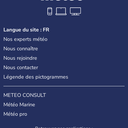
Langue du site : FR
Nos experts météo
Nous connaître
Nous rejoindre
Nous contacter
Légende des pictogrammes
METEO CONSULT
Météo Marine
Météo pro