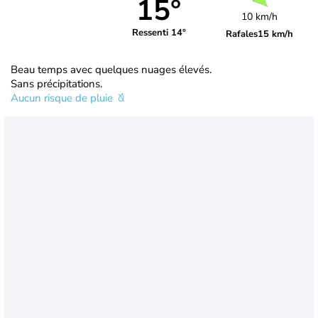
15°
10 km/h
Ressenti 14°
Rafales
15 km/h
Beau temps avec quelques nuages élevés.
Sans précipitations.
Aucun risque de pluie