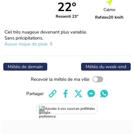
22°
Calme
Ressenti 23°
Rafales
20 km/h
Ciel très nuageux devenant plus variable.
Sans précipitations.
Aucun risque de pluie
Météo de demain
Météo du week-end
Recevoir la météo de ma ville
Partager
Ajouter à vos sources préférées