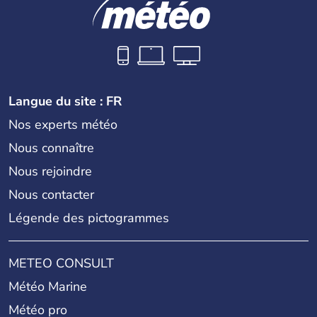
Langue du site : FR
Nos experts météo
Nous connaître
Nous rejoindre
Nous contacter
Légende des pictogrammes
METEO CONSULT
Météo Marine
Météo pro