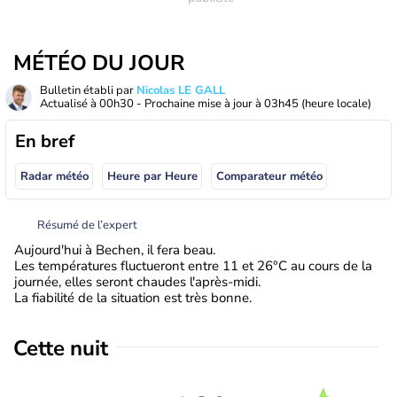
MÉTÉO DU JOUR
Bulletin établi par
Nicolas LE GALL
Actualisé à
00h30
- Prochaine mise à jour à
03h45
(heure locale)
En bref
Radar météo
Heure par Heure
Comparateur météo
Résumé de l’expert
Aujourd'hui à Bechen, il fera beau.
Les températures fluctueront entre 11 et 26°C au cours de la
journée, elles seront chaudes l'après-midi.
La fiabilité de la situation est très bonne.
Cette nuit