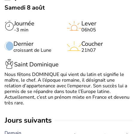
Samedi 8 août
Journée
Lever
-3 min
06h05
Dernier
Coucher
croissant de Lune
21h07
Saint Dominique
Nous fêtons DOMINIQUE qui vient du latin et signifie le
maître, le chef. A l’époque romaine, il désignait une
relation d’appartenance avec l’empereur. Son succès lui a
permis de se répandre dans toute l’Europe latine.
Actuellement, c’est un prénom mixte en France et devenu
très rare.
jours suivants
Demain,
-