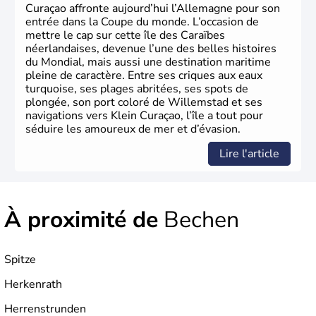
Curaçao affronte aujourd’hui l’Allemagne pour son
entrée dans la Coupe du monde. L’occasion de
mettre le cap sur cette île des Caraïbes
néerlandaises, devenue l’une des belles histoires
du Mondial, mais aussi une destination maritime
pleine de caractère. Entre ses criques aux eaux
turquoise, ses plages abritées, ses spots de
plongée, son port coloré de Willemstad et ses
navigations vers Klein Curaçao, l’île a tout pour
séduire les amoureux de mer et d’évasion.
Lire l'article
À proximité de
Bechen
Spitze
Herkenrath
Herrenstrunden