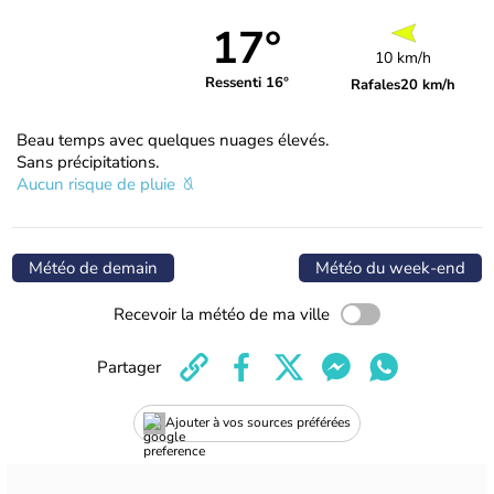
17°
10 km/h
Ressenti 16°
Rafales
20 km/h
Beau temps avec quelques nuages élevés.
Sans précipitations.
Aucun risque de pluie
Météo de demain
Météo du week-end
Recevoir la météo de ma ville
Partager
Ajouter à vos sources préférées