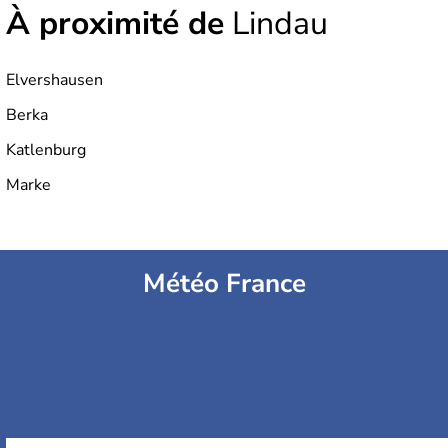
À proximité de
Lindau
Elvershausen
Berka
Katlenburg
Marke
Météo France