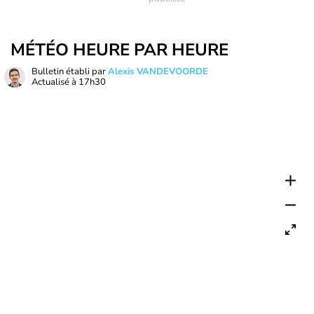
MÉTÉO HEURE PAR HEURE
Bulletin établi par
Alexis VANDEVOORDE
Actualisé à
17h30