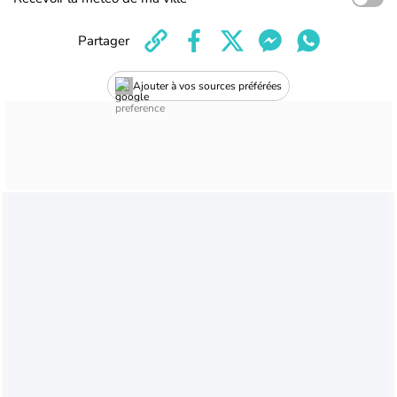
Partager
Ajouter à vos sources préférées