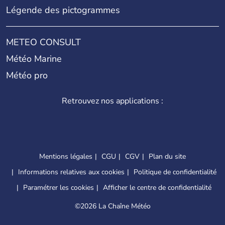
Légende des pictogrammes
METEO CONSULT
Météo Marine
Météo pro
Retrouvez nos applications :
Mentions légales
CGU
CGV
Plan du site
Informations relatives aux cookies
Politique de confidentialité
Paramétrer les cookies
Afficher le centre de confidentialité
©
2026 La Chaîne Météo