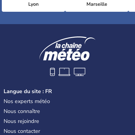
Lyon
Marseille
Langue du site : FR
Nos experts météo
Nous connaître
Nous rejoindre
Nous contacter