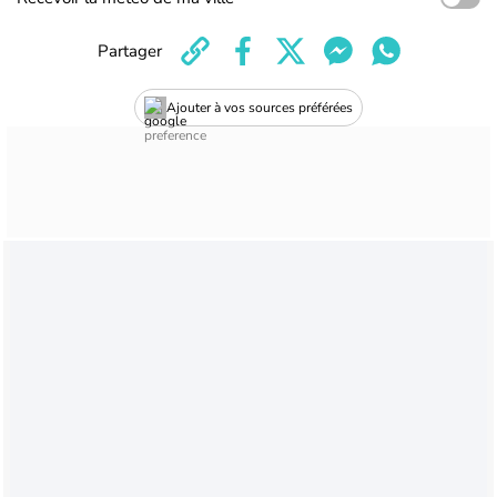
Partager
Ajouter à vos sources préférées