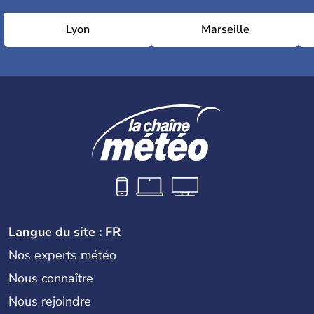
Lyon
Marseille
Langue du site : FR
Nos experts météo
Nous connaître
Nous rejoindre