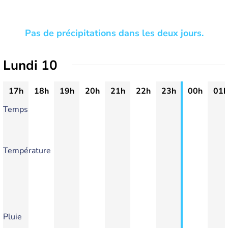
Pas de précipitations dans les deux jours.
Lundi 10
17h
18h
19h
20h
21h
22h
23h
00h
01h
Temps
Température
Pluie