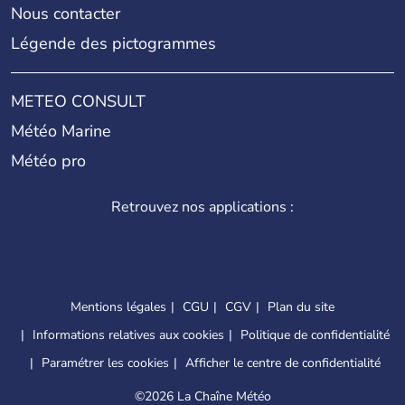
Nous contacter
Légende des pictogrammes
METEO CONSULT
Météo Marine
Météo pro
Retrouvez nos applications :
Mentions légales
CGU
CGV
Plan du site
Informations relatives aux cookies
Politique de confidentialité
Paramétrer les cookies
Afficher le centre de confidentialité
©
2026 La Chaîne Météo