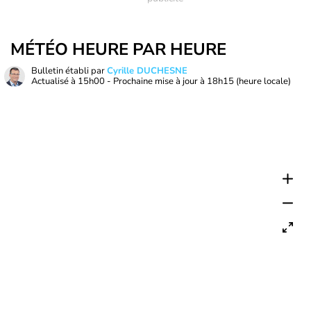
MÉTÉO HEURE PAR HEURE
Bulletin établi par
Cyrille DUCHESNE
Actualisé à
15h00
- Prochaine mise à jour à
18h15
(heure locale)