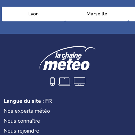
Lyon
Marseille
Langue du site : FR
Nos experts météo
Nous connaître
Nous rejoindre