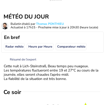
MÉTÉO DU JOUR
Bulletin établi par
Thomas PONTHIEU
Actualisé à
17h15
- Prochaine mise à jour à
20h30
(heure locale)
En bref
Radar météo
Heure par Heure
Comparateur météo
Résumé de l’expert
Cette nuit à Lich-Steinstraß, Beau temps peu nuageux.
Les températures fluctueront entre 19 et 27°C au cours de la
journée, elles seront chaudes l'après-midi.
La fiabilité de la situation est très bonne.
Ce soir