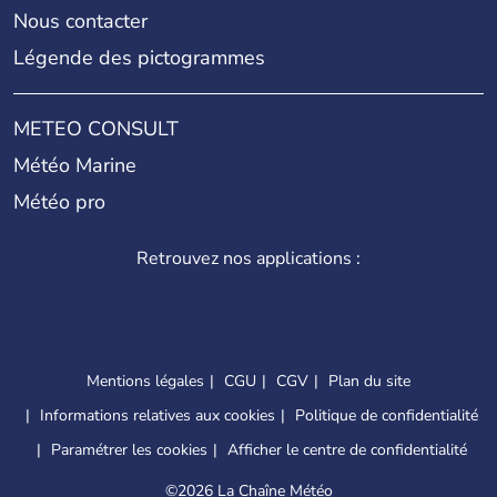
Nous contacter
Légende des pictogrammes
METEO CONSULT
Météo Marine
Météo pro
Retrouvez nos applications :
Mentions légales
CGU
CGV
Plan du site
Informations relatives aux cookies
Politique de confidentialité
Paramétrer les cookies
Afficher le centre de confidentialité
©
2026 La Chaîne Météo