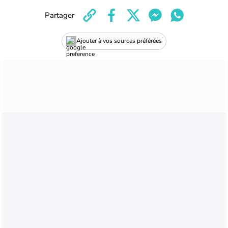
Partager
Ajouter à vos sources préférées