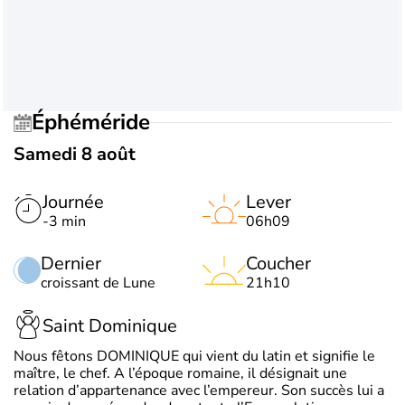
Éphéméride
Samedi 8 août
Journée
Lever
-3 min
06h09
Dernier
Coucher
croissant de Lune
21h10
Saint Dominique
Nous fêtons DOMINIQUE qui vient du latin et signifie le
maître, le chef. A l’époque romaine, il désignait une
relation d’appartenance avec l’empereur. Son succès lui a