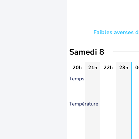
Faibles averses 
Samedi 8
20h
21h
22h
23h
0
Temps
Température