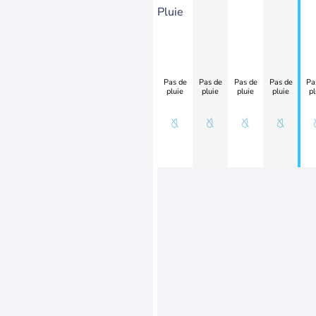
Pluie
Pas de
Pas de
Pas de
Pas de
Pa
pluie
pluie
pluie
pluie
pl