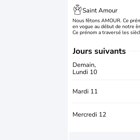
Saint Amour
Nous fêtons AMOUR. Ce prénom
en vogue au début de notre ère
Ce prénom a traversé les siècl
jours suivants
Demain,
Lundi 10
Mardi 11
Mercredi 12