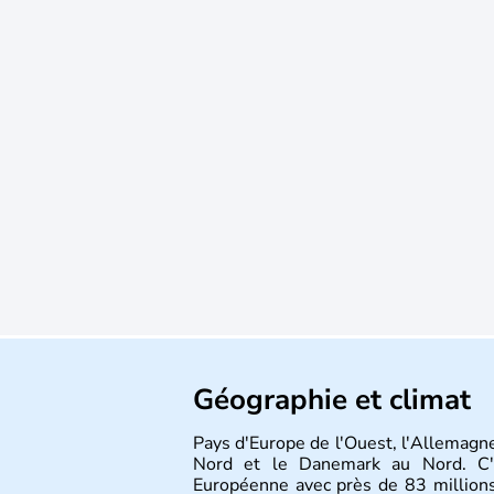
Géographie et climat
Pays d'Europe de l'Ouest, l'Allemagne
Nord et le Danemark au Nord. C'e
Européenne avec près de 83 millions