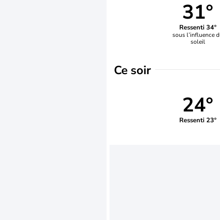
31°
Ressenti 34°
sous l’influence 
soleil
Ce soir
24°
Ressenti 23°