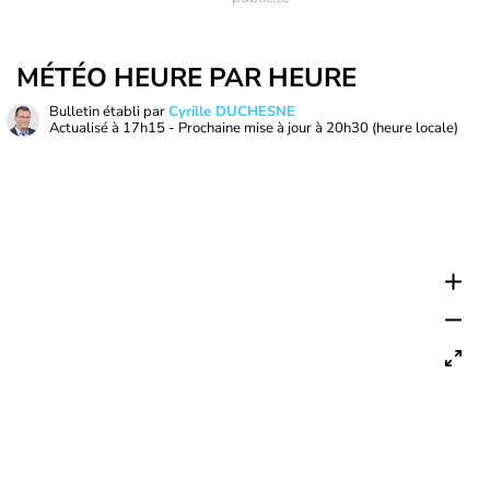
MÉTÉO HEURE PAR HEURE
Bulletin établi par
Cyrille DUCHESNE
Actualisé à
17h15
- Prochaine mise à jour à
20h30
(heure locale)