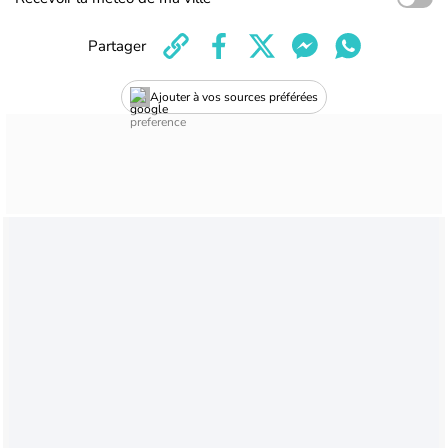
Partager
Ajouter à vos sources préférées