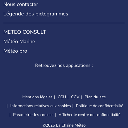
Nous contacter
Légende des pictogrammes
METEO CONSULT
Météo Marine
Météo pro
Retrouvez nos applications :
Mentions légales
CGU
CGV
Plan du site
Informations relatives aux cookies
Politique de confidentialité
Paramétrer les cookies
Afficher le centre de confidentialité
©
2026 La Chaîne Météo