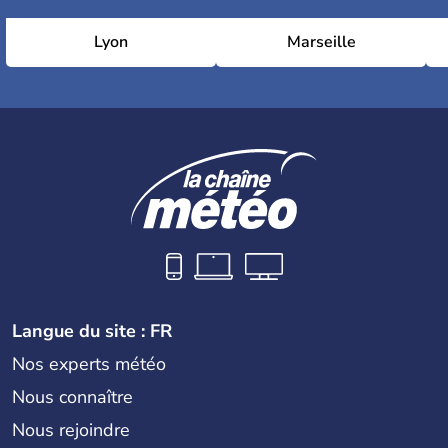
Lyon
Marseille
Langue du site : FR
Nos experts météo
Nous connaître
Nous rejoindre