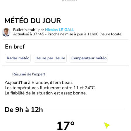
MÉTÉO DU JOUR
Bulletin établi par
Nicolas LE GALL
Actualisé à
07h45
- Prochaine mise à jour à
11h00
(heure locale)
En bref
Radar météo
Heure par Heure
Comparateur météo
Résumé de l’expert
Aujourd'hui à Brandov, il fera beau.
Les températures fluctueront entre 11 et 24°C.
La fiabilité de la situation est assez bonne.
De 9h à 12h
17°