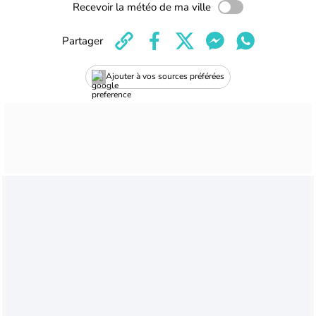
Recevoir la météo de ma ville
Partager
Ajouter à vos sources préférées