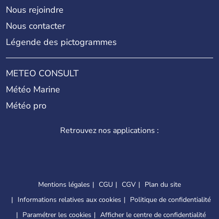
Nous rejoindre
Nous contacter
Légende des pictogrammes
METEO CONSULT
Météo Marine
Météo pro
Retrouvez nos applications :
Mentions légales
CGU
CGV
Plan du site
Informations relatives aux cookies
Politique de confidentialité
Paramétrer les cookies
Afficher le centre de confidentialité