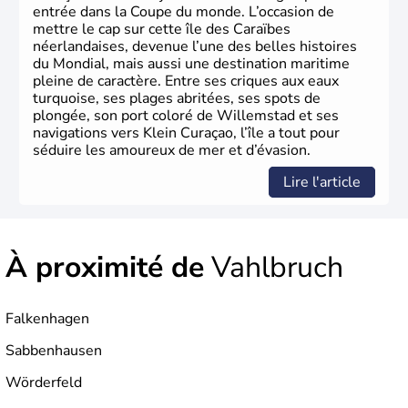
entrée dans la Coupe du monde. L’occasion de
mettre le cap sur cette île des Caraïbes
néerlandaises, devenue l’une des belles histoires
du Mondial, mais aussi une destination maritime
pleine de caractère. Entre ses criques aux eaux
turquoise, ses plages abritées, ses spots de
plongée, son port coloré de Willemstad et ses
navigations vers Klein Curaçao, l’île a tout pour
séduire les amoureux de mer et d’évasion.
Lire l'article
À proximité de
Vahlbruch
Falkenhagen
Sabbenhausen
Wörderfeld