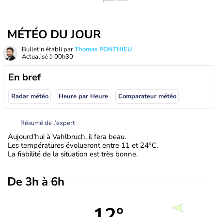
MÉTÉO DU JOUR
Bulletin établi par
Thomas PONTHIEU
Actualisé à
00h30
En bref
Radar météo
Heure par Heure
Comparateur météo
Résumé de l’expert
Aujourd'hui à Vahlbruch, il fera beau.
Les températures évolueront entre 11 et 24°C.
La fiabilité de la situation est très bonne.
De 3h à 6h
12°