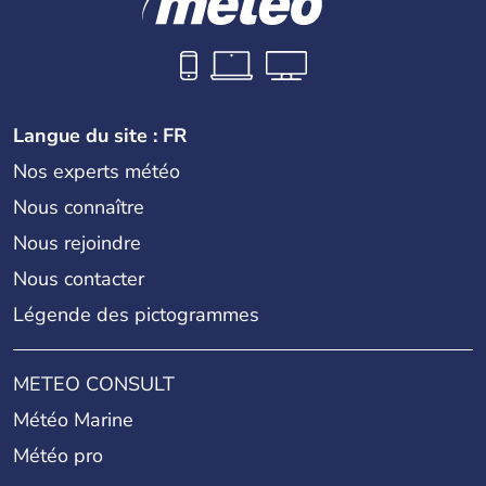
Langue du site : FR
Nos experts météo
Nous connaître
Nous rejoindre
Nous contacter
Légende des pictogrammes
METEO CONSULT
Météo Marine
Météo pro