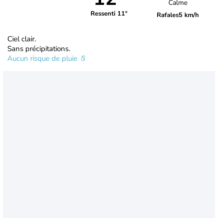
Calme
Ressenti 11°
Rafales
5 km/h
Ciel clair.
Sans précipitations.
Aucun risque de pluie