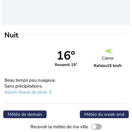
Nuit
16°
Calme
Ressenti 15°
Rafales
15 km/h
Beau temps peu nuageux.
Sans précipitations.
Aucun risque de pluie
Météo de demain
Météo du week-end
Recevoir la météo de ma ville