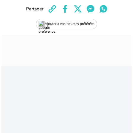
Partager
Ajouter à vos sources préférées