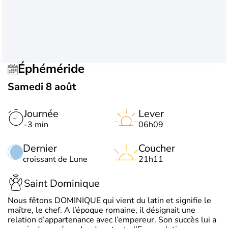
Éphéméride
Samedi 8 août
Journée
Lever
-3 min
06h09
Dernier
Coucher
croissant de Lune
21h11
Saint Dominique
Nous fêtons DOMINIQUE qui vient du latin et signifie le
maître, le chef. A l’époque romaine, il désignait une
relation d’appartenance avec l’empereur. Son succès lui a