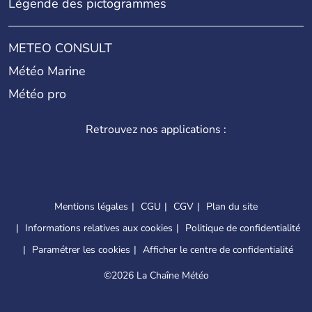
Légende des pictogrammes
METEO CONSULT
Météo Marine
Météo pro
Retrouvez nos applications :
Mentions légales
CGU
CGV
Plan du site
Informations relatives aux cookies
Politique de confidentialité
Paramétrer les cookies
Afficher le centre de confidentialité
©
2026 La Chaîne Météo