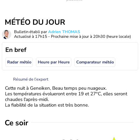
MÉTÉO DU JOUR
Bulletin établi par
Adrien THOMAS
Actualisé à
17h15
- Prochaine mise à jour à
20h30
(heure locale)
En bref
Radar météo
Heure par Heure
Comparateur météo
Résumé de l’expert
Cette nuit à Geneiken, Beau temps peu nuageux.
Les températures évolueront entre 19 et 27°C, elles seront
chaudes l'après-midi.
La fiabilité de la situation est très bonne.
Ce soir