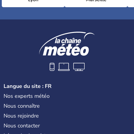
Langue du site : FR
Nos experts météo
Nous connaître
Nous rejoindre
Nous contacter