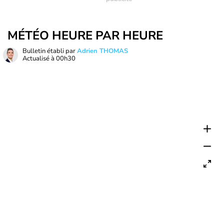
MÉTÉO HEURE PAR HEURE
Bulletin établi par
Adrien THOMAS
Actualisé à
00h30