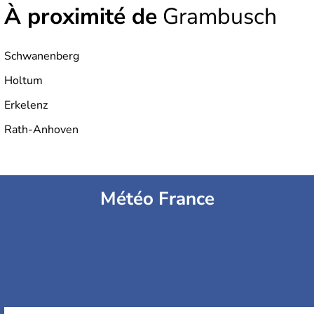
À proximité de
Grambusch
Schwanenberg
Holtum
Erkelenz
Rath-Anhoven
Météo France