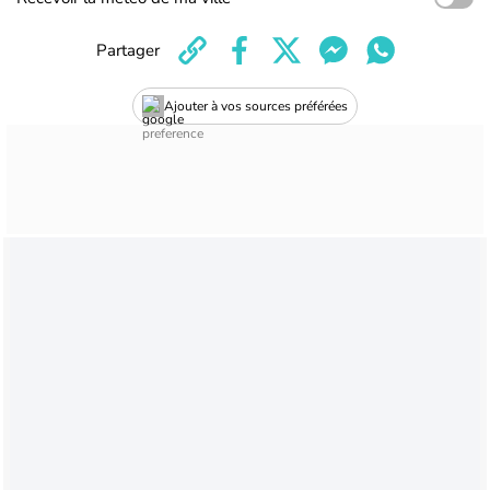
Partager
Ajouter à vos sources préférées