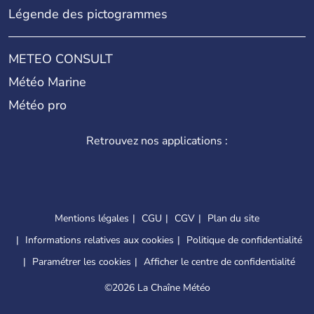
Légende des pictogrammes
METEO CONSULT
Météo Marine
Météo pro
Retrouvez nos applications :
Mentions légales
CGU
CGV
Plan du site
Informations relatives aux cookies
Politique de confidentialité
Paramétrer les cookies
Afficher le centre de confidentialité
©
2026 La Chaîne Météo