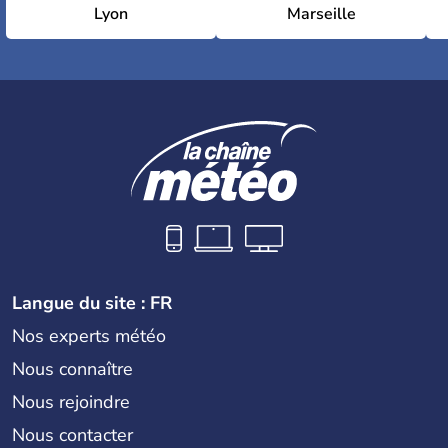
Lyon
Marseille
Langue du site : FR
Nos experts météo
Nous connaître
Nous rejoindre
Nous contacter