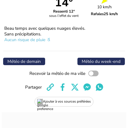
14°
10 km/h
Ressenti 12°
Rafales
25 km/h
sous l'effet du vent
Beau temps avec quelques nuages élevés.
Sans précipitations.
Aucun risque de pluie
Météo de demain
Météo du week-end
Recevoir la météo de ma ville
Partager
Ajouter à vos sources préférées