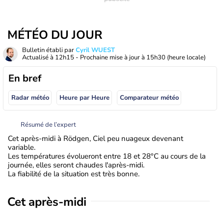
MÉTÉO DU JOUR
Bulletin établi par
Cyril WUEST
Actualisé à
12h15
- Prochaine mise à jour à
15h30
(heure locale)
En bref
Radar météo
Heure par Heure
Comparateur météo
Résumé de l’expert
Cet après-midi à Rödgen, Ciel peu nuageux devenant
variable.
Les températures évolueront entre 18 et 28°C au cours de la
journée, elles seront chaudes l'après-midi.
La fiabilité de la situation est très bonne.
Cet après-midi