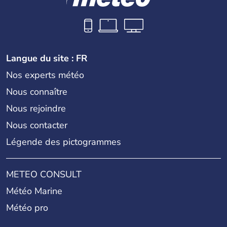
Langue du site : FR
Nos experts météo
Nous connaître
Nous rejoindre
Nous contacter
Légende des pictogrammes
METEO CONSULT
Météo Marine
Météo pro