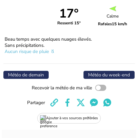
17°
Calme
Ressenti 15°
Rafales
15 km/h
Beau temps avec quelques nuages élevés.
Sans précipitations.
Aucun risque de pluie
Météo de demain
Météo du week-end
Recevoir la météo de ma ville
Partager
Ajouter à vos sources préférées