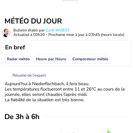
MÉTÉO DU JOUR
Bulletin établi par
Cyril WUEST
Actualisé à
00h30
- Prochaine mise à jour à
03h45
(heure locale)
En bref
Radar météo
Heure par Heure
Comparateur météo
Résumé de l’expert
Aujourd'hui à Niederfischbach, il fera beau.
Les températures fluctueront entre 11 et 26°C au cours de la
journée, elles seront chaudes l'après-midi.
La fiabilité de la situation est très bonne.
De 3h à 6h