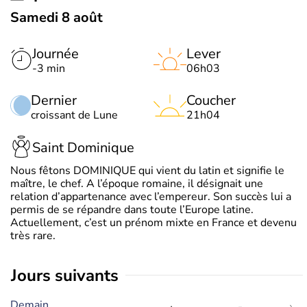
Samedi 8 août
Journée
Lever
-3 min
06h03
Dernier
Coucher
croissant de Lune
21h04
Saint Dominique
Nous fêtons DOMINIQUE qui vient du latin et signifie le
maître, le chef. A l’époque romaine, il désignait une
relation d’appartenance avec l’empereur. Son succès lui a
permis de se répandre dans toute l’Europe latine.
Actuellement, c’est un prénom mixte en France et devenu
très rare.
jours suivants
Demain,
-