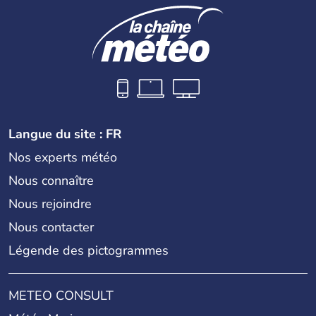
Langue du site : FR
Nos experts météo
Nous connaître
Nous rejoindre
Nous contacter
Légende des pictogrammes
METEO CONSULT