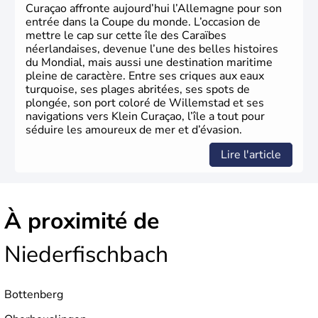
Curaçao affronte aujourd’hui l’Allemagne pour son
entrée dans la Coupe du monde. L’occasion de
mettre le cap sur cette île des Caraïbes
néerlandaises, devenue l’une des belles histoires
du Mondial, mais aussi une destination maritime
pleine de caractère. Entre ses criques aux eaux
turquoise, ses plages abritées, ses spots de
plongée, son port coloré de Willemstad et ses
navigations vers Klein Curaçao, l’île a tout pour
séduire les amoureux de mer et d’évasion.
Lire l'article
À proximité de
Niederfischbach
Bottenberg