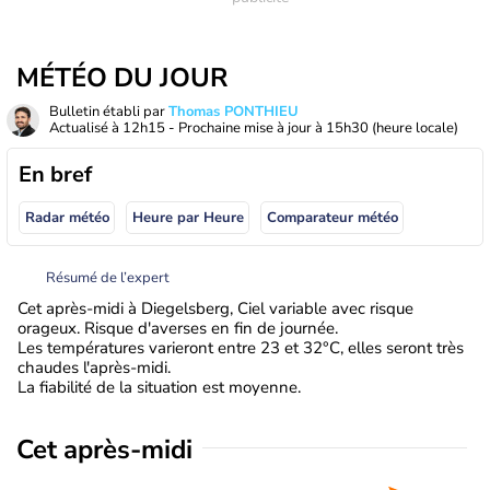
MÉTÉO DU JOUR
Bulletin établi par
Thomas PONTHIEU
Actualisé à
12h15
- Prochaine mise à jour à
15h30
(heure locale)
En bref
Radar météo
Heure par Heure
Comparateur météo
Résumé de l’expert
Cet après-midi à Diegelsberg, Ciel variable avec risque
orageux. Risque d'averses en fin de journée.
Les températures varieront entre 23 et 32°C, elles seront très
chaudes l'après-midi.
La fiabilité de la situation est moyenne.
Cet après-midi