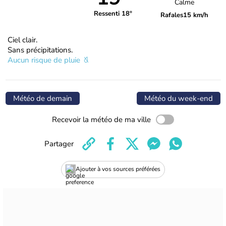
Calme
Ressenti 18°
Rafales
15 km/h
Ciel clair.
Sans précipitations.
Aucun risque de pluie
Météo de demain
Météo du week-end
Recevoir la météo de ma ville
Partager
Ajouter à vos sources préférées