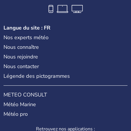
Langue du site : FR
Nos experts météo
Nous connaître
Nous rejoindre
Nous contacter
Légende des pictogrammes
METEO CONSULT
Météo Marine
Météo pro
Retrouvez nos applications :