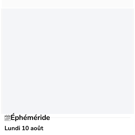
Éphéméride
Lundi 10 août