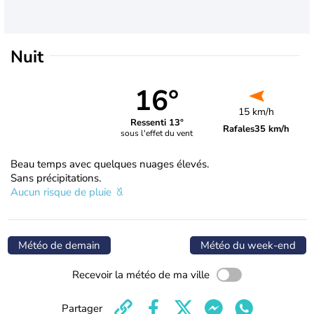
Nuit
16°
15 km/h
Ressenti 13°
Rafales
35 km/h
sous l'effet du vent
Beau temps avec quelques nuages élevés.
Sans précipitations.
Aucun risque de pluie
Météo de demain
Météo du week-end
Recevoir la météo de ma ville
Partager