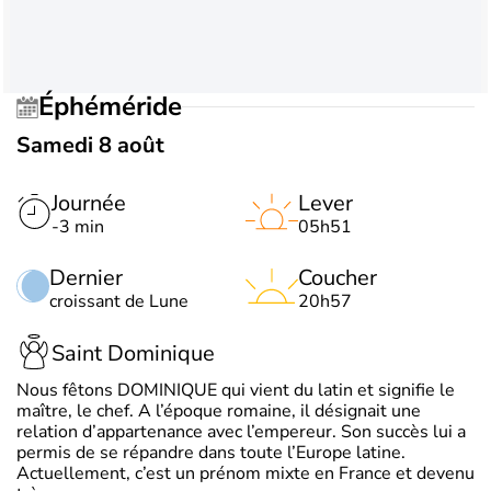
Éphéméride
Samedi 8 août
Journée
Lever
-3 min
05h51
Dernier
Coucher
croissant de Lune
20h57
Saint Dominique
Nous fêtons DOMINIQUE qui vient du latin et signifie le
maître, le chef. A l’époque romaine, il désignait une
relation d’appartenance avec l’empereur. Son succès lui a
permis de se répandre dans toute l’Europe latine.
Actuellement, c’est un prénom mixte en France et devenu