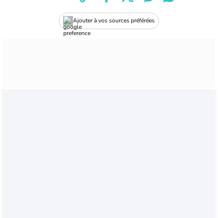
Ajouter à vos sources préférées