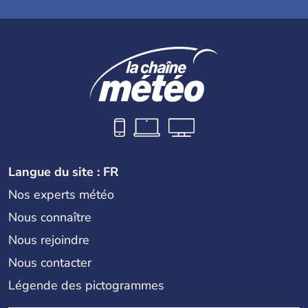
Langue du site : FR
Nos experts météo
Nous connaître
Nous rejoindre
Nous contacter
Légende des pictogrammes