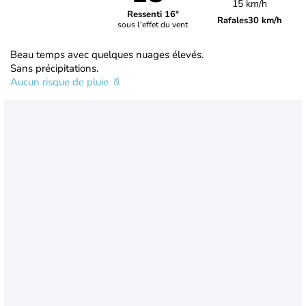
15 km/h
Ressenti 16°
Rafales
30 km/h
sous l'effet du vent
Beau temps avec quelques nuages élevés.
Sans précipitations.
Aucun risque de pluie