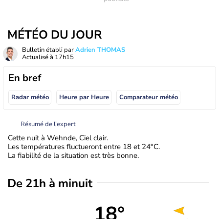
MÉTÉO DU JOUR
Bulletin établi par
Adrien THOMAS
Actualisé à
17h15
En bref
Radar météo
Heure par Heure
Comparateur météo
Résumé de l’expert
Cette nuit à Wehnde, Ciel clair.
Les températures fluctueront entre 18 et 24°C.
La fiabilité de la situation est très bonne.
De 21h à minuit
18°