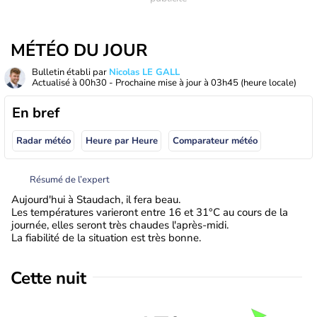
MÉTÉO DU JOUR
Bulletin établi par
Nicolas LE GALL
Actualisé à
00h30
- Prochaine mise à jour à
03h45
(heure locale)
En bref
Radar météo
Heure par Heure
Comparateur météo
Résumé de l’expert
Aujourd'hui à Staudach, il fera beau.
Les températures varieront entre 16 et 31°C au cours de la
journée, elles seront très chaudes l'après-midi.
La fiabilité de la situation est très bonne.
Cette nuit