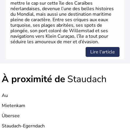
mettre le cap sur cette île des Caraïbes
néerlandaises, devenue l’une des belles histoires
du Mondial, mais aussi une destination maritime
pleine de caractère. Entre ses criques aux eaux
turquoise, ses plages abritées, ses spots de
plongée, son port coloré de Willemstad et ses
navigations vers Klein Curaçao, l’île a tout pour
séduire les amoureux de mer et d’évasion.
Lire l'article
À proximité de
Staudach
Au
Mietenkam
Übersee
Staudach-Egerndach