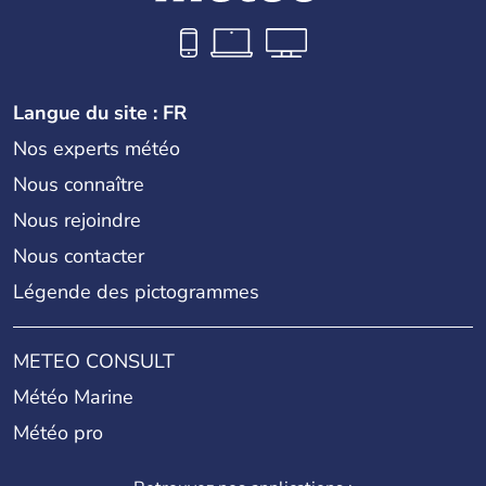
Langue du site : FR
Nos experts météo
Nous connaître
Nous rejoindre
Nous contacter
Légende des pictogrammes
METEO CONSULT
Météo Marine
Météo pro