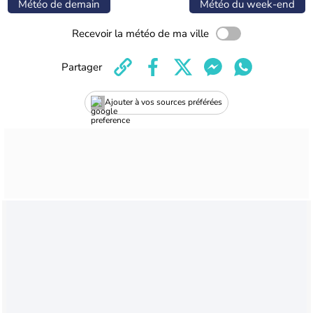
Météo de demain
Météo du week-end
Recevoir la météo de ma ville
Partager
Ajouter à vos sources préférées