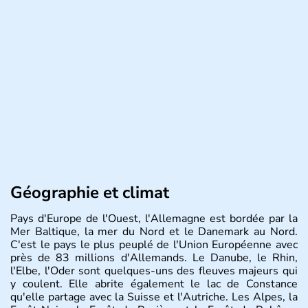
Géographie et climat
Pays d'Europe de l'Ouest, l'Allemagne est bordée par la
Mer Baltique, la mer du Nord et le Danemark au Nord.
C'est le pays le plus peuplé de l'Union Européenne avec
près de 83 millions d'Allemands. Le Danube, le Rhin,
l'Elbe, l'Oder sont quelques-uns des fleuves majeurs qui
y coulent. Elle abrite également le lac de Constance
qu'elle partage avec la Suisse et l'Autriche. Les Alpes, la