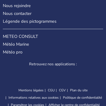
Nous rejoindre
Nous contacter
Légende des pictogrammes
METEO CONSULT
Météo Marine
Météo pro
Retrouvez nos applications :
Mentions légales
CGU
CGV
Plan du site
Informations relatives aux cookies
Politique de confidentialité
Paramétrer les cookies
Afficher le centre de confidentialité