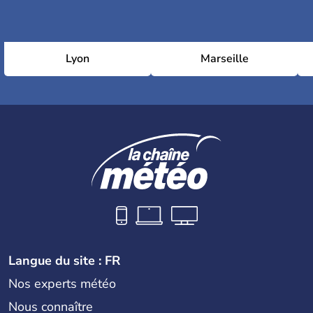
Lyon
Marseille
Langue du site : FR
Nos experts météo
Nous connaître