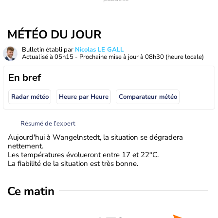
MÉTÉO DU JOUR
Bulletin établi par
Nicolas LE GALL
Actualisé à
05h15
- Prochaine mise à jour à
08h30
(heure locale)
En bref
Radar météo
Heure par Heure
Comparateur météo
Résumé de l’expert
Aujourd'hui à Wangelnstedt, la situation se dégradera
nettement.
Les températures évolueront entre 17 et 22°C.
La fiabilité de la situation est très bonne.
Ce matin