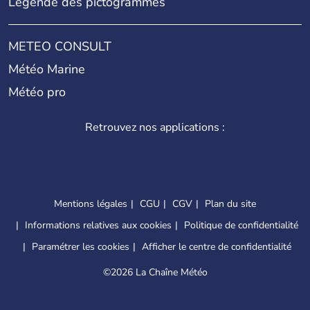
Légende des pictogrammes
METEO CONSULT
Météo Marine
Météo pro
Retrouvez nos applications :
Mentions légales
CGU
CGV
Plan du site
Informations relatives aux cookies
Politique de confidentialité
Paramétrer les cookies
Afficher le centre de confidentialité
©
2026 La Chaîne Météo