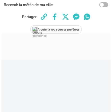
Recevoir la météo de ma ville
Partager
Ajouter à vos sources préférées