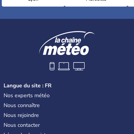
Langue du site : FR
Nos experts météo
Nous connaître
Nous rejoindre
Nous contacter