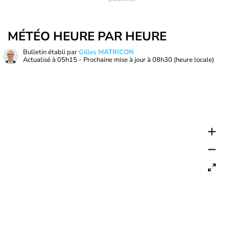
MÉTÉO HEURE PAR HEURE
Bulletin établi par
Gilles MATRICON
Actualisé à
05h15
- Prochaine mise à jour à
08h30
(heure locale)