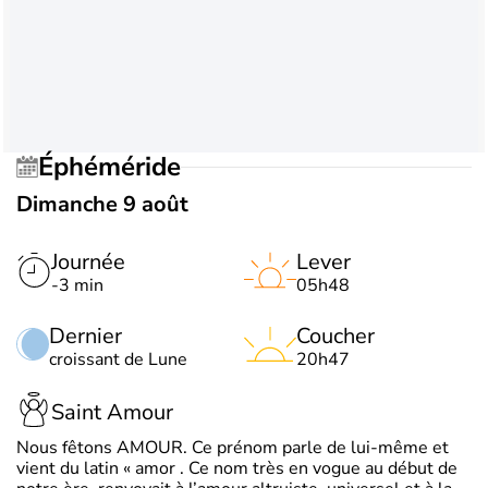
Éphéméride
Dimanche 9 août
Journée
Lever
-3 min
05h48
Dernier
Coucher
croissant de Lune
20h47
Saint Amour
Nous fêtons AMOUR. Ce prénom parle de lui-même et
vient du latin « amor . Ce nom très en vogue au début de