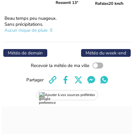
Ressenti 13°
Rafales
20 km/h
Beau temps peu nuageux.
Sans précipitations.
Aucun risque de pluie
Météo de demain
Météo du week-end
Recevoir la météo de ma ville
Partager
Ajouter à vos sources préférées