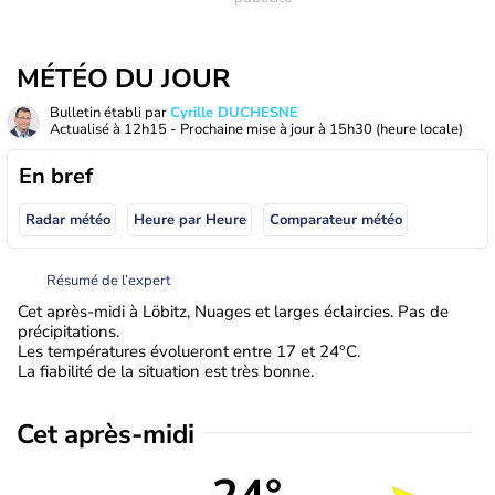
MÉTÉO DU JOUR
Bulletin établi par
Cyrille DUCHESNE
Actualisé à
12h15
- Prochaine mise à jour à
15h30
(heure locale)
En bref
Radar météo
Heure par Heure
Comparateur météo
Résumé de l’expert
Cet après-midi à Löbitz, Nuages et larges éclaircies. Pas de
précipitations.
Les températures évolueront entre 17 et 24°C.
La fiabilité de la situation est très bonne.
Cet après-midi