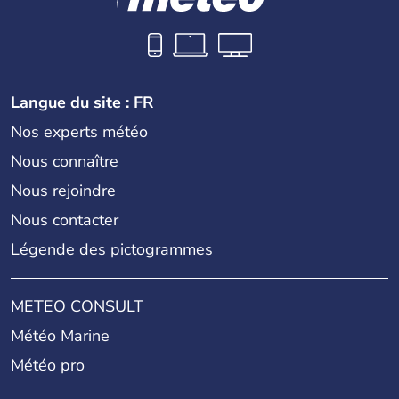
Langue du site : FR
Nos experts météo
Nous connaître
Nous rejoindre
Nous contacter
Légende des pictogrammes
METEO CONSULT
Météo Marine
Météo pro