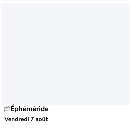
Éphéméride
Vendredi 7 août