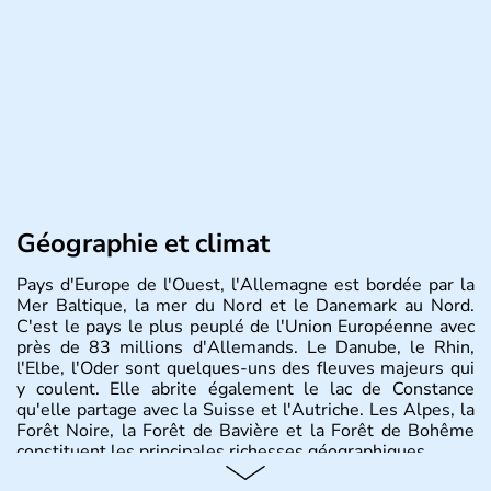
Géographie et climat
Pays d'Europe de l'Ouest, l'Allemagne est bordée par la
Mer Baltique, la mer du Nord et le Danemark au Nord.
C'est le pays le plus peuplé de l'Union Européenne avec
près de 83 millions d'Allemands. Le Danube, le Rhin,
l'Elbe, l'Oder sont quelques-uns des fleuves majeurs qui
y coulent. Elle abrite également le lac de Constance
qu'elle partage avec la Suisse et l'Autriche. Les Alpes, la
Forêt Noire, la Forêt de Bavière et la Forêt de Bohême
constituent les principales richesses géographiques.