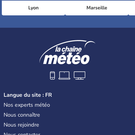
Lyon
Marseille
Langue du site : FR
Nos experts météo
Nous connaître
Nous rejoindre
Nous contacter