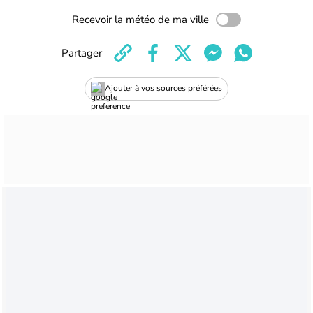
Recevoir la météo de ma ville
Partager
Ajouter à vos sources préférées