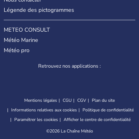
Légende des pictogrammes
METEO CONSULT
Météo Marine
Météo pro
Retrouvez nos applications :
Mentions légales
CGU
CGV
Plan du site
Informations relatives aux cookies
Politique de confidentialité
Paramétrer les cookies
Afficher le centre de confidentialité
©
2026 La Chaîne Météo