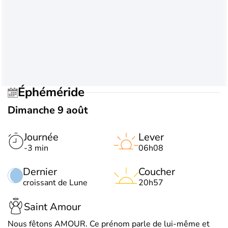
Éphéméride
Dimanche 9 août
Journée
Lever
-3 min
06h08
Dernier
Coucher
croissant de Lune
20h57
Saint Amour
Nous fêtons AMOUR. Ce prénom parle de lui-même et