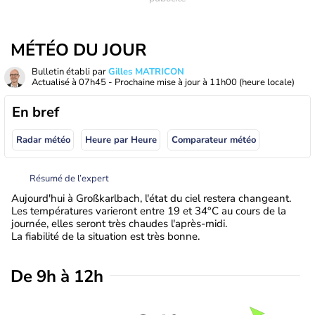
MÉTÉO DU JOUR
Bulletin établi par
Gilles MATRICON
Actualisé à
07h45
- Prochaine mise à jour à
11h00
(heure locale)
En bref
Radar météo
Heure par Heure
Comparateur météo
Résumé de l’expert
Aujourd'hui à Großkarlbach, l'état du ciel restera changeant.
Les températures varieront entre 19 et 34°C au cours de la
journée, elles seront très chaudes l'après-midi.
La fiabilité de la situation est très bonne.
De 9h à 12h