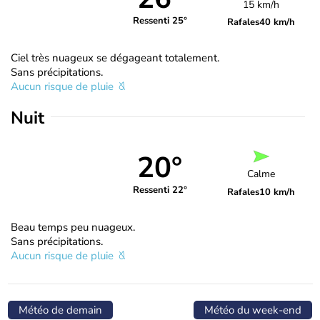
15 km/h
Ressenti 25°
Rafales
40 km/h
Ciel très nuageux se dégageant totalement.
Sans précipitations.
Aucun risque de pluie
Nuit
20°
Calme
Ressenti 22°
Rafales
10 km/h
Beau temps peu nuageux.
Sans précipitations.
Aucun risque de pluie
Météo de demain
Météo du week-end